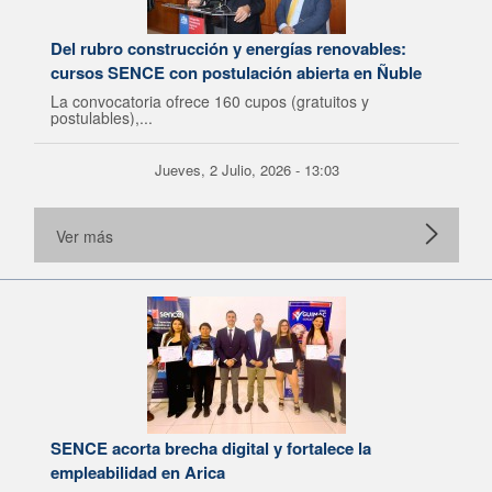
Del rubro construcción y energías renovables:
cursos SENCE con postulación abierta en Ñuble
La convocatoria ofrece 160 cupos (gratuitos y
postulables),...
Jueves, 2 Julio, 2026 - 13:03
Ver más
SENCE acorta brecha digital y fortalece la
empleabilidad en Arica