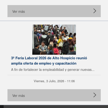
Ver más
3ª Feria Laboral 2026 de Alto Hospicio reunió
amplia oferta de empleo y capacitación
A fin de fortalecer la empleabilidad y generar nuevas...
Viernes, 3 Julio, 2026 - 11:06
Ver más