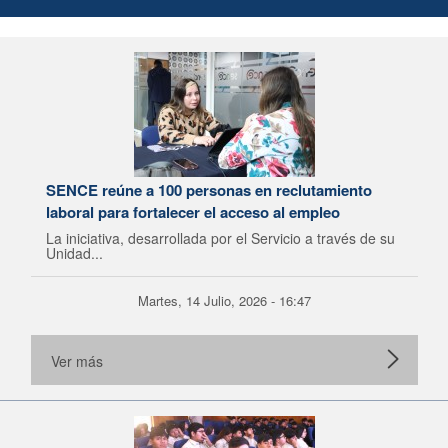
SENCE reúne a 100 personas en reclutamiento
laboral para fortalecer el acceso al empleo
La iniciativa, desarrollada por el Servicio a través de su
Unidad...
Martes, 14 Julio, 2026 - 16:47
Ver más