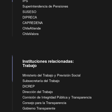
IPS
Superintendencia de Pensiones
SUSESO
DIPRECA
CAPREDENA
ChileAtiende
ChileValora
Instituciones relacionadas:
Trabajo
Ministerio del Trabajo y Previsión Social
Subsecretaría del Trabajo
DICREP
Dirección del Trabajo
Comisión de Integridad Pública y Transparencia
Consejo para la Transparencia
Gobierno Transparente