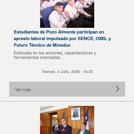
Estudiantes de Pozo Almonte participan en
apresto laboral impulsado por SENCE, OMIL y
Futuro Técnico de Mineduc
Enfocada en las acciones, capacitaciones y
herramientas orientadas...
Viernes, 3 Julio, 2026 - 14:33
Ver más