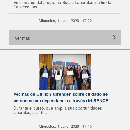
En el marco del programa Becas Laborales y a fin de
fortalecer las...
Miércoles, 1 Julio, 2026 - 17:30
Ver más
Vecinas de Quillón aprenden sobre cuidado de
personas con dependencia a través del SENCE
Durante el curso, que amplía sus oportunidades
laborales, las 15...
Miércoles, 1 Julio, 2026 - 17:10