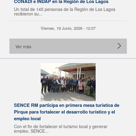
CONADI e INDAP en la Región de Los Lagos
Un total de 145 personas de la Región de Los Lagos
recibieron su...
Viernes, 19 Junio, 2026 - 12:07
Ver más
SENCE RM participa en primera mesa turística de
Pirque para fortalecer el desarrollo turístico y el
empleo local
Con el fin de fortalecer el turismo local y generar
empleo, SENCE...