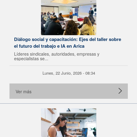
Diálogo social y capacitación: Ejes del taller sobre
el futuro del trabajo e IA en Arica
Líderes sindicales, autoridades, empresas y
especialistas se...
Lunes, 22 Junio, 2026 - 08:34
Ver más