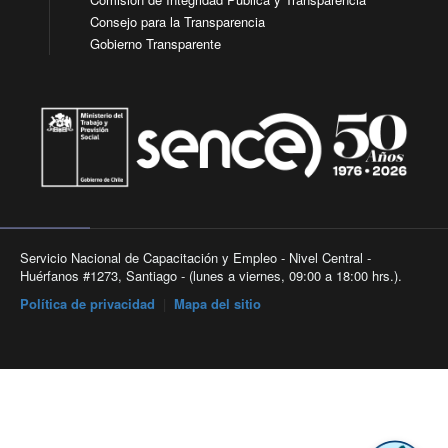
Consejo para la Transparencia
Gobierno Transparente
Servicio Nacional de Capacitación y Empleo - Nivel Central -
Huérfanos #1273, Santiago - (lunes a viernes, 09:00 a 18:00 hrs.).
Política de privacidad
|
Mapa del sitio