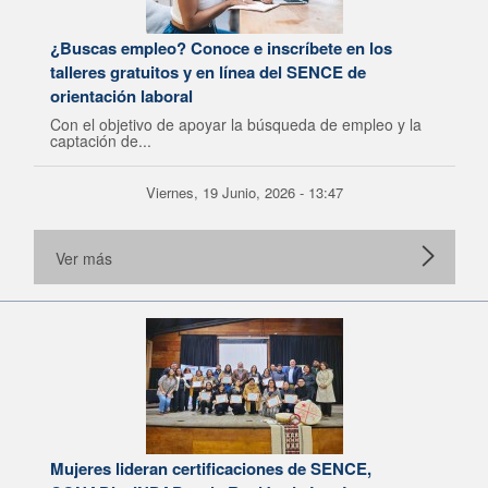
¿Buscas empleo? Conoce e inscríbete en los
talleres gratuitos y en línea del SENCE de
orientación laboral
Con el objetivo de apoyar la búsqueda de empleo y la
captación de...
Viernes, 19 Junio, 2026 - 13:47
Ver más
Mujeres lideran certificaciones de SENCE,