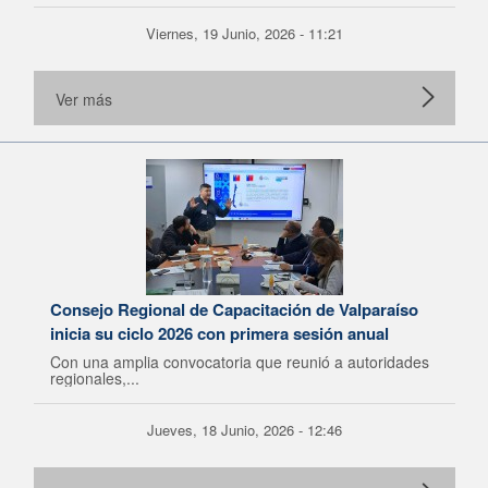
Viernes, 19 Junio, 2026 - 11:21
Ver más
Consejo Regional de Capacitación de Valparaíso
inicia su ciclo 2026 con primera sesión anual
Con una amplia convocatoria que reunió a autoridades
regionales,...
Jueves, 18 Junio, 2026 - 12:46