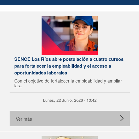
SENCE Los Ríos abre postulación a cuatro cursos
para fortalecer la empleabilidad y el acceso a
oportunidades laborales
Con el objetivo de fortalecer la empleabilidad y ampliar
las...
Lunes, 22 Junio, 2026 - 10:42
Ver más