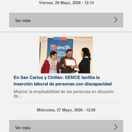
Viernes, 29 Mayo, 2026 - 12:14
Ver más
En San Carlos y Chillán: SENCE facilita la
inserción laboral de personas con discapacidad
Mejorar la empleabilidad de las personas en situación
de...
Miércoles, 27 Mayo, 2026 - 12:55
Ver más