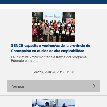
SENCE capacita a vecinos/as de la provincia de
Concepción en oficios de alta empleabilidad
La iniciativa -implementada a través del programa
Fórmate para el...
Martes, 2 Junio, 2026 - 11:23
Ver más