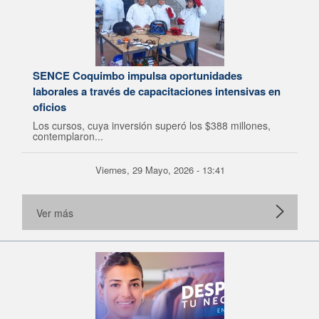
SENCE Coquimbo impulsa oportunidades
laborales a través de capacitaciones intensivas en
oficios
Los cursos, cuya inversión superó los $388 millones,
contemplaron...
Viernes, 29 Mayo, 2026 - 13:41
Ver más