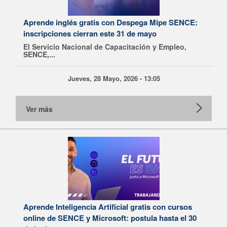
Aprende inglés gratis con Despega Mipe SENCE:
inscripciones cierran este 31 de mayo
El Servicio Nacional de Capacitación y Empleo,
SENCE,...
Jueves, 28 Mayo, 2026 - 13:05
Ver más
Aprende Inteligencia Artificial gratis con cursos
online de SENCE y Microsoft: postula hasta el 30