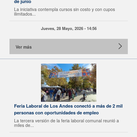
de junio
La iniciativa contempla cursos sin costo y con cupos
ilimitados...
Jueves, 28 Mayo, 2026 - 14:56
Ver más
Feria Laboral de Los Andes conectó a más de 2 mil
personas con oportunidades de empleo
La tercera versión de la feria laboral comunal reunió a
miles de...