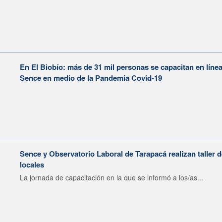
En El Biobío: más de 31 mil personas se capacitan en línea
Sence en medio de la Pandemia Covid-19
Sence y Observatorio Laboral de Tarapacá realizan taller d
locales
La jornada de capacitación en la que se informó a los/as...