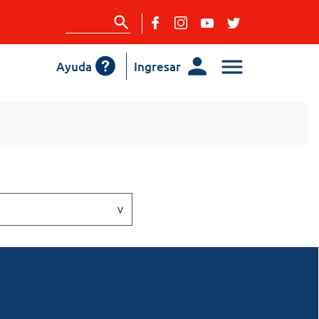
Ayuda
Ingresar