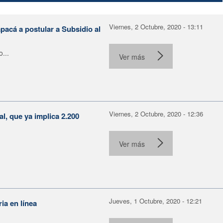
Viernes, 2 Octubre, 2020 - 13:11
pacá a postular a Subsidio al
...
Ver más
Viernes, 2 Octubre, 2020 - 12:36
l, que ya implica 2.200
Ver más
Jueves, 1 Octubre, 2020 - 12:21
ia en línea