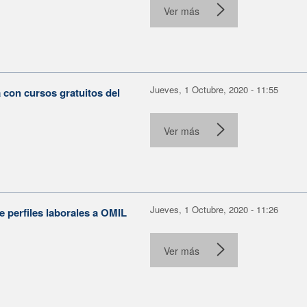
Ver más
Jueves, 1 Octubre, 2020 - 11:55
 con cursos gratuitos del
Ver más
Jueves, 1 Octubre, 2020 - 11:26
e perfiles laborales a OMIL
Ver más