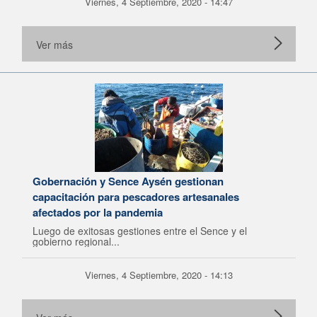
Viernes, 4 Septiembre, 2020 - 14:47
Ver más
Gobernación y Sence Aysén gestionan
capacitación para pescadores artesanales
afectados por la pandemia
Luego de exitosas gestiones entre el Sence y el
gobierno regional...
Viernes, 4 Septiembre, 2020 - 14:13