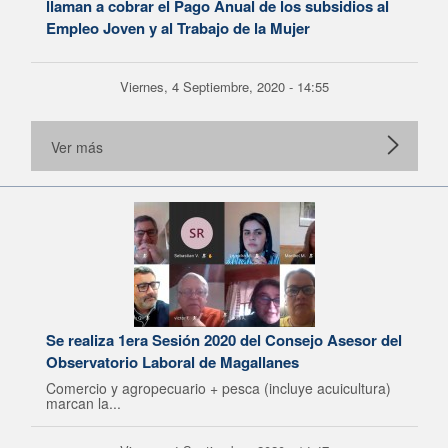
llaman a cobrar el Pago Anual de los subsidios al
Empleo Joven y al Trabajo de la Mujer
Viernes, 4 Septiembre, 2020 - 14:55
Ver más
Se realiza 1era Sesión 2020 del Consejo Asesor del
Observatorio Laboral de Magallanes
Comercio y agropecuario + pesca (incluye acuicultura)
marcan la...