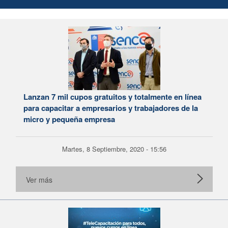
Lanzan 7 mil cupos gratuitos y totalmente en línea
para capacitar a empresarios y trabajadores de la
micro y pequeña empresa
Martes, 8 Septiembre, 2020 - 15:56
Ver más