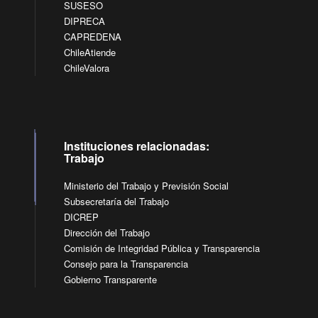
SUSESO
DIPRECA
CAPREDENA
ChileAtiende
ChileValora
Instituciones relacionadas:
Trabajo
Ministerio del Trabajo y Previsión Social
Subsecretaría del Trabajo
DICREP
Dirección del Trabajo
Comisión de Integridad Pública y Transparencia
Consejo para la Transparencia
Gobierno Transparente