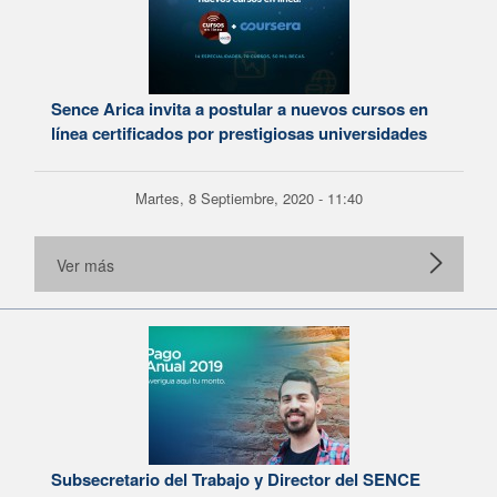
Sence Arica invita a postular a nuevos cursos en
línea certificados por prestigiosas universidades
Martes, 8 Septiembre, 2020 - 11:40
Ver más
Subsecretario del Trabajo y Director del SENCE