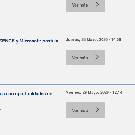
Ver más
Jueves, 28 Mayo, 2026 - 14:56
e SENCE y Microsoft: postula
Ver más
Viernes, 29 Mayo, 2026 - 12:14
nas con oportunidades de
.
Ver más