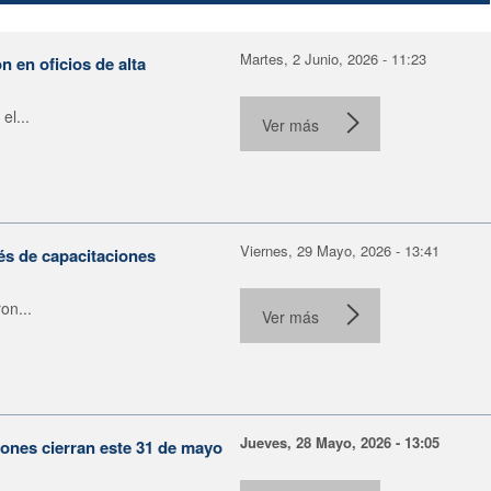
Martes, 2 Junio, 2026 - 11:23
 en oficios de alta
el...
Ver más
Viernes, 29 Mayo, 2026 - 13:41
s de capacitaciones
on...
Ver más
Jueves, 28 Mayo, 2026 - 13:05
ones cierran este 31 de mayo