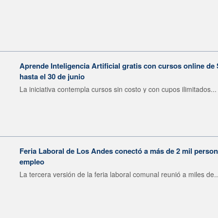
Aprende Inteligencia Artificial gratis con cursos online d
hasta el 30 de junio
La iniciativa contempla cursos sin costo y con cupos ilimitados...
Feria Laboral de Los Andes conectó a más de 2 mil perso
empleo
La tercera versión de la feria laboral comunal reunió a miles de..