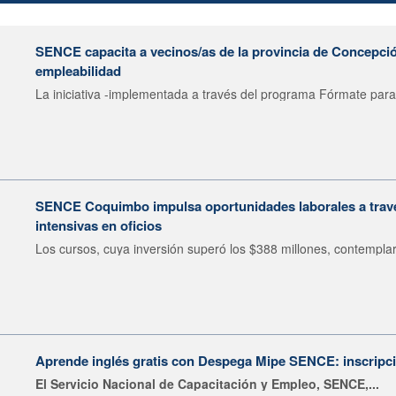
SENCE capacita a vecinos/as de la provincia de Concepción
empleabilidad
La iniciativa -implementada a través del programa Fórmate para 
SENCE Coquimbo impulsa oportunidades laborales a travé
intensivas en oficios
Los cursos, cuya inversión superó los $388 millones, contemplar
Aprende inglés gratis con Despega Mipe SENCE: inscripci
El Servicio Nacional de Capacitación y Empleo, SENCE,...