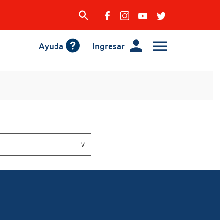
Ayuda
Ingresar