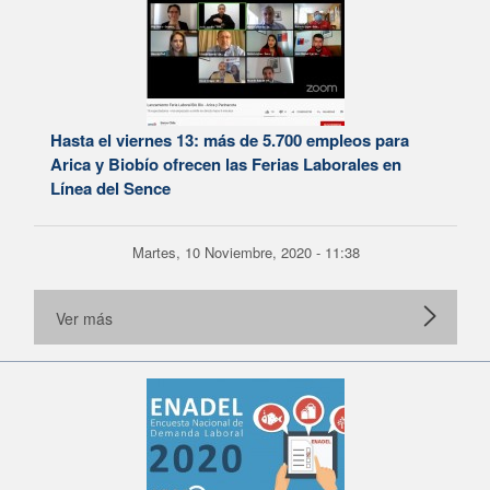
Hasta el viernes 13: más de 5.700 empleos para
Arica y Biobío ofrecen las Ferias Laborales en
Línea del Sence
Martes, 10 Noviembre, 2020 - 11:38
Ver más