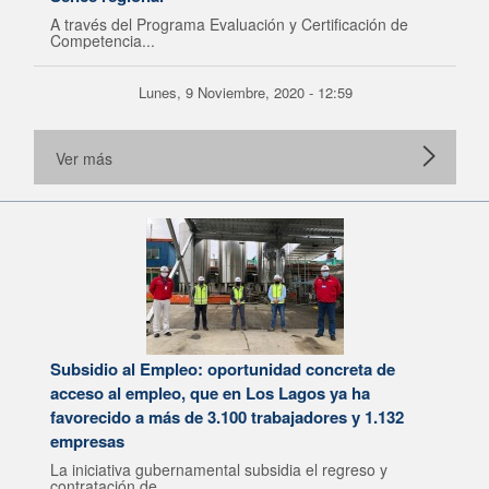
A través del Programa Evaluación y Certificación de
Competencia...
Lunes, 9 Noviembre, 2020 - 12:59
Ver más
Subsidio al Empleo: oportunidad concreta de
acceso al empleo, que en Los Lagos ya ha
favorecido a más de 3.100 trabajadores y 1.132
empresas
La iniciativa gubernamental subsidia el regreso y
contratación de...