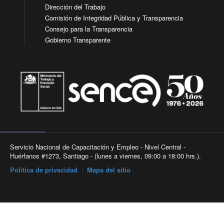
Dirección del Trabajo
Comisión de Integridad Pública y Transparencia
Consejo para la Transparencia
Gobierno Transparente
Servicio Nacional de Capacitación y Empleo - Nivel Central -
Huérfanos #1273, Santiago - (lunes a viernes, 09:00 a 18:00 hrs.).
Política de privacidad
|
Mapa del sitio