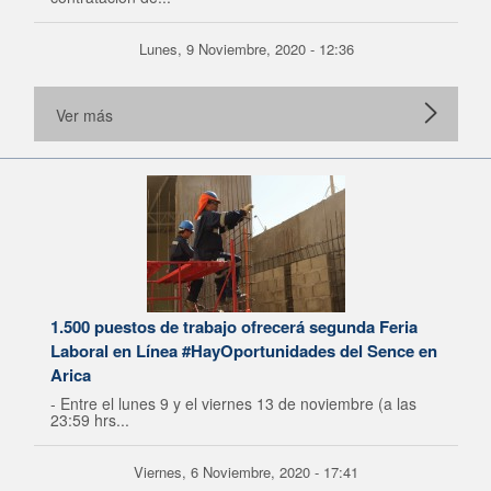
Lunes, 9 Noviembre, 2020 - 12:36
Ver más
1.500 puestos de trabajo ofrecerá segunda Feria
Laboral en Línea #HayOportunidades del Sence en
Arica
- Entre el lunes 9 y el viernes 13 de noviembre (a las
23:59 hrs...
Viernes, 6 Noviembre, 2020 - 17:41