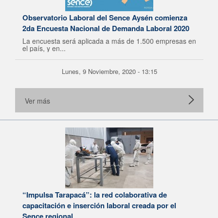
Observatorio Laboral del Sence Aysén comienza
2da Encuesta Nacional de Demanda Laboral 2020
La encuesta será aplicada a más de 1.500 empresas en
el país, y en...
Lunes, 9 Noviembre, 2020 - 13:15
Ver más
“Impulsa Tarapacá”: la red colaborativa de
capacitación e inserción laboral creada por el
Sence regional