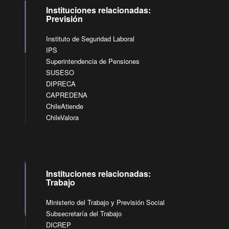
Instituciones relacionadas:
Previsión
Instituto de Seguridad Laboral
IPS
Superintendencia de Pensiones
SUSESO
DIPRECA
CAPREDENA
ChileAtiende
ChileValora
Instituciones relacionadas:
Trabajo
Ministerio del Trabajo y Previsión Social
Subsecretaría del Trabajo
DICREP