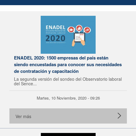
ENADEL 2020: 1500 empresas del país están
siendo encuestadas para conocer sus necesidades
de contratación y capacitación
La segunda versión del sondeo del Observatorio laboral
del Sence...
Martes, 10 Noviembre, 2020 - 09:26
Ver más