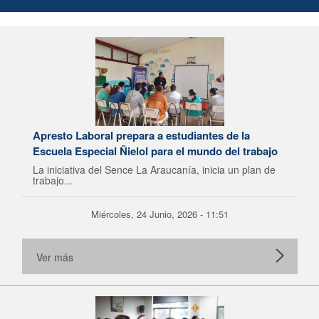
Apresto Laboral prepara a estudiantes de la
Escuela Especial Ñielol para el mundo del trabajo
La iniciativa del Sence La Araucanía, inicia un plan de
trabajo...
Miércoles, 24 Junio, 2026 - 11:51
Ver más