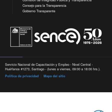
Consejo para la Transparencia
Gobierno Transparente
Servicio Nacional de Capacitación y Empleo - Nivel Central -
Huérfanos #1273, Santiago - (lunes a viernes, 09:00 a 18:00 hrs.).
Política de privacidad
|
Mapa del sitio