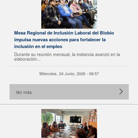
Mesa Regional de Inclusión Laboral del Biobío
impulsa nuevas acciones para fortalecer la
inclusión en el empleo
Durante su reunión mensual, la instancia avanzó en la
elaboración...
Miércoles, 24 Junio, 2026 - 08:57
Ver más