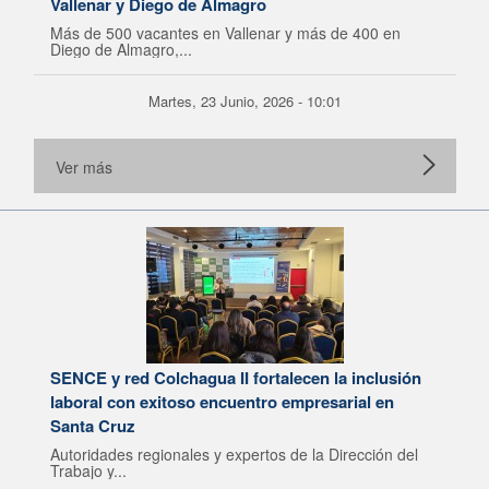
Vallenar y Diego de Almagro
Más de 500 vacantes en Vallenar y más de 400 en
Diego de Almagro,...
Martes, 23 Junio, 2026 - 10:01
Ver más
SENCE y red Colchagua II fortalecen la inclusión
laboral con exitoso encuentro empresarial en
Santa Cruz
Autoridades regionales y expertos de la Dirección del
Trabajo y...