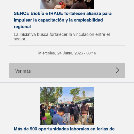
SENCE Biobío e IRADE fortalecen alianza para
impulsar la capacitación y la empleabilidad
regional
La iniciativa busca fortalecer la vinculación entre el
sector...
Miércoles, 24 Junio, 2026 - 08:16
Ver más
Más de 900 oportunidades laborales en ferias de