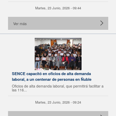
Martes, 23 Junio, 2026 - 09:44
Ver más
SENCE capacitó en oficios de alta demanda
laboral, a un centenar de personas en Ñuble
Oficios de alta demanda laboral, que permitirá facilitar a
las 116...
Martes, 23 Junio, 2026 - 09:24