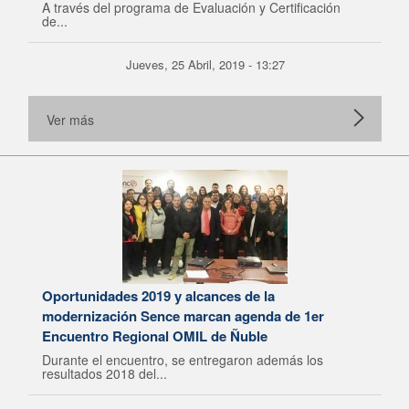
A través del programa de Evaluación y Certificación
de...
Jueves, 25 Abril, 2019 - 13:27
Ver más
Oportunidades 2019 y alcances de la
modernización Sence marcan agenda de 1er
Encuentro Regional OMIL de Ñuble
Durante el encuentro, se entregaron además los
resultados 2018 del...