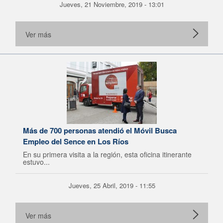
Jueves, 21 Noviembre, 2019 - 13:01
Ver más
Más de 700 personas atendió el Móvil Busca
Empleo del Sence en Los Ríos
En su primera visita a la región, esta oficina itinerante
estuvo...
Jueves, 25 Abril, 2019 - 11:55
Ver más