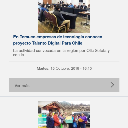
En Temuco empresas de tecnología conocen
proyecto Talento Digital Para Chile
La actividad convocada en la región por Otic Sofofa y
con la...
Martes, 15 Octubre, 2019 - 16:10
Ver más