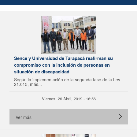
Sence y Universidad de Tarapacá reafirman su
compromiso con la inclusión de personas en
situación de discapacidad
Según la implementación de la segunda fase de la Ley
21.015, más...
Viernes, 26 Abril, 2019 - 16:56
Ver más