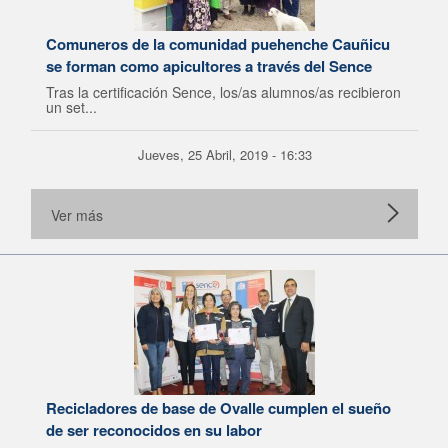
Comuneros de la comunidad puehenche Cauñicu
se forman como apicultores a través del Sence
Tras la certificación Sence, los/as alumnos/as recibieron
un set...
Jueves, 25 Abril, 2019 - 16:33
Ver más
Recicladores de base de Ovalle cumplen el sueño
de ser reconocidos en su labor