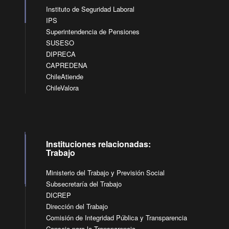
Instituto de Seguridad Laboral
IPS
Superintendencia de Pensiones
SUSESO
DIPRECA
CAPREDENA
ChileAtiende
ChileValora
Instituciones relacionadas:
Trabajo
Ministerio del Trabajo y Previsión Social
Subsecretaría del Trabajo
DICREP
Dirección del Trabajo
Comisión de Integridad Pública y Transparencia
Consejo para la Transparencia