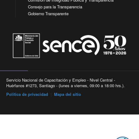
Consejo para la Transparencia
Gobierno Transparente
Servicio Nacional de Capacitación y Empleo - Nivel Central -
Huérfanos #1273, Santiago - (lunes a viernes, 09:00 a 18:00 hrs.).
Política de privacidad
|
Mapa del sitio