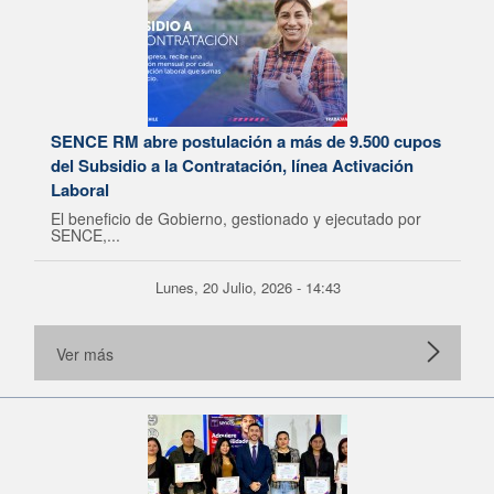
SENCE RM abre postulación a más de 9.500 cupos
del Subsidio a la Contratación, línea Activación
Laboral
El beneficio de Gobierno, gestionado y ejecutado por
SENCE,...
Lunes, 20 Julio, 2026 - 14:43
Ver más