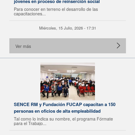
jóvenes en proceso de reinserción social
Para conocer en terreno el desarrollo de las
capacitaciones...
Miércoles, 15 Julio, 2026 - 17:31
Ver más
SENCE RM y Fundación FUCAP capacitan a 150
personas en oficios de alta empleabilidad
Tal como lo indica su nombre, el programa Fórmate
para el Trabajo...