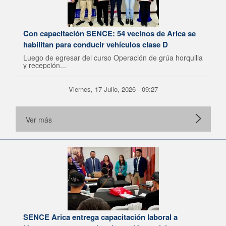
Con capacitación SENCE: 54 vecinos de Arica se
habilitan para conducir vehículos clase D
Luego de egresar del curso Operación de grúa horquilla
y recepción...
Viernes, 17 Julio, 2026 - 09:27
Ver más
SENCE Arica entrega capacitación laboral a