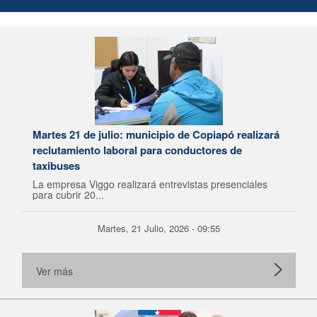
Martes 21 de julio: municipio de Copiapó realizará
reclutamiento laboral para conductores de
taxibuses
La empresa Viggo realizará entrevistas presenciales
para cubrir 20...
Martes, 21 Julio, 2026 - 09:55
Ver más