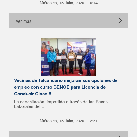
Miércoles, 15 Julio, 2026 - 16:14
Ver más
Vecinas de Talcahuano mejoran sus opciones de
empleo con curso SENCE para Licencia de
Conducir Clase B
La capacitación, impartida a través de las Becas
Laborales del...
Miércoles, 15 Julio, 2026 - 12:51