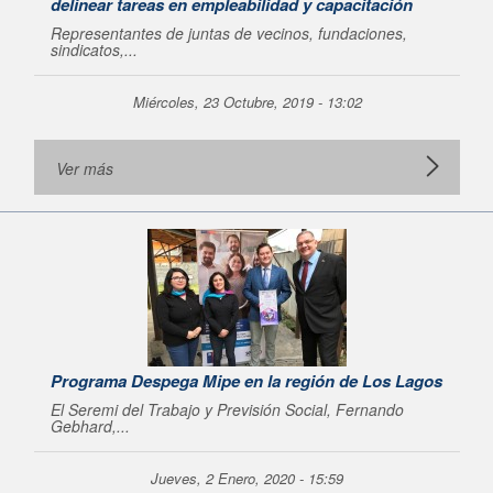
delinear tareas en empleabilidad y capacitación
Representantes de juntas de vecinos, fundaciones,
sindicatos,...
Miércoles, 23 Octubre, 2019 - 13:02
Ver más
Programa Despega Mipe en la región de Los Lagos
El Seremi del Trabajo y Previsión Social, Fernando
Gebhard,...
Jueves, 2 Enero, 2020 - 15:59