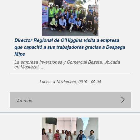
Director Regional de O’Higgins visita a empresa
que capacitó a sus trabajadores gracias a Despega
Mipe
La empresa Inversiones y Comercial Bezeta, ubicada
en Mostazal,...
Lunes, 4 Noviembre, 2019 - 09:06
Ver más