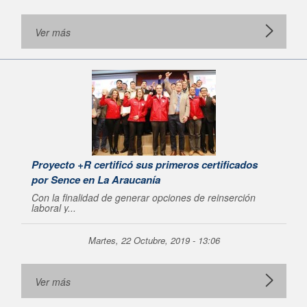
Ver más
Proyecto +R certificó sus primeros certificados
por Sence en La Araucanía
Con la finalidad de generar opciones de reinserción
laboral y...
Martes, 22 Octubre, 2019 - 13:06
Ver más