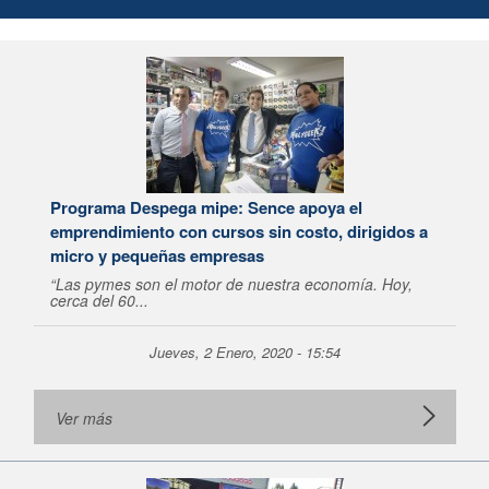
Programa Despega mipe: Sence apoya el
emprendimiento con cursos sin costo, dirigidos a
micro y pequeñas empresas
“Las pymes son el motor de nuestra economía. Hoy,
cerca del 60...
Jueves, 2 Enero, 2020 - 15:54
Ver más