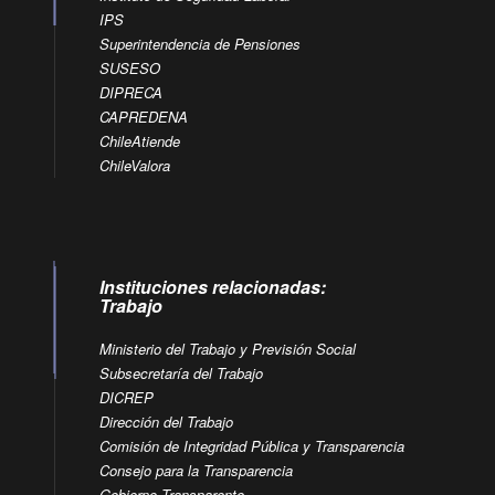
IPS
Superintendencia de Pensiones
SUSESO
DIPRECA
CAPREDENA
ChileAtiende
ChileValora
Instituciones relacionadas:
Trabajo
Ministerio del Trabajo y Previsión Social
Subsecretaría del Trabajo
DICREP
Dirección del Trabajo
Comisión de Integridad Pública y Transparencia
Consejo para la Transparencia
Gobierno Transparente