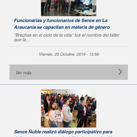
Funcionarias y funcionarios de Sence en La
Araucanía se capacitan en materia de género
“Brechas en el ciclo de la vida” fue el nombre del taller
que la...
Viernes, 25 Octubre, 2019 - 13:59
Ver más
Sence Ñuble realizó diálogo participativo para