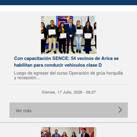
Con capacitación SENCE: 54 vecinos de Arica se
habilitan para conducir vehículos clase D
Luego de egresar del curso Operación de grúa horquilla
y recepción...
Viernes, 17 Julio, 2026 - 09:27
Ver más