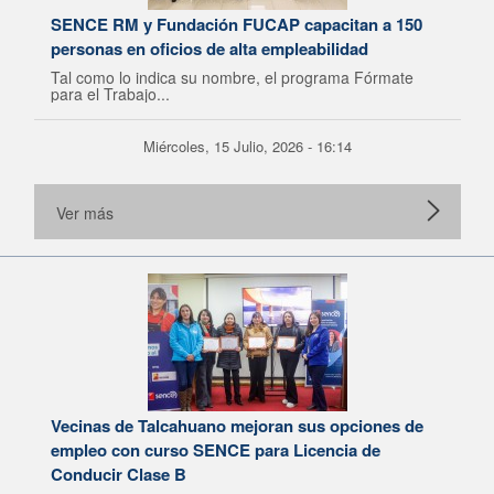
SENCE RM y Fundación FUCAP capacitan a 150
personas en oficios de alta empleabilidad
Tal como lo indica su nombre, el programa Fórmate
para el Trabajo...
Miércoles, 15 Julio, 2026 - 16:14
Ver más
Vecinas de Talcahuano mejoran sus opciones de
empleo con curso SENCE para Licencia de
Conducir Clase B