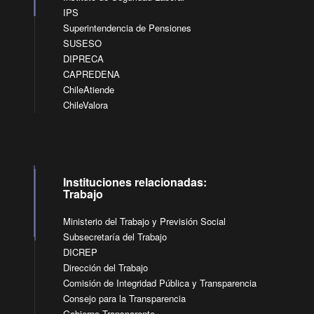
IPS
Superintendencia de Pensiones
SUSESO
DIPRECA
CAPREDENA
ChileAtiende
ChileValora
Instituciones relacionadas:
Trabajo
Ministerio del Trabajo y Previsión Social
Subsecretaría del Trabajo
DICREP
Dirección del Trabajo
Comisión de Integridad Pública y Transparencia
Consejo para la Transparencia
Gobierno Transparente