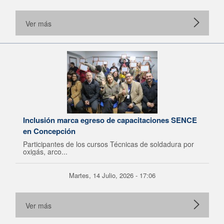
Ver más
Inclusión marca egreso de capacitaciones SENCE
en Concepción
Participantes de los cursos Técnicas de soldadura por
oxigás, arco...
Martes, 14 Julio, 2026 - 17:06
Ver más