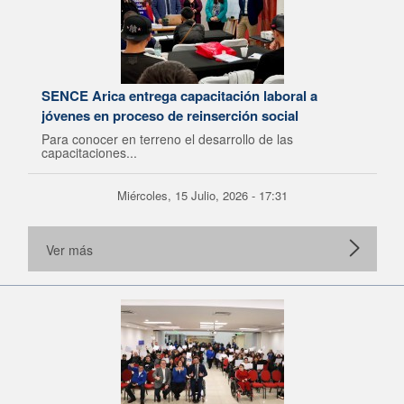
SENCE Arica entrega capacitación laboral a
jóvenes en proceso de reinserción social
Para conocer en terreno el desarrollo de las
capacitaciones...
Miércoles, 15 Julio, 2026 - 17:31
Ver más