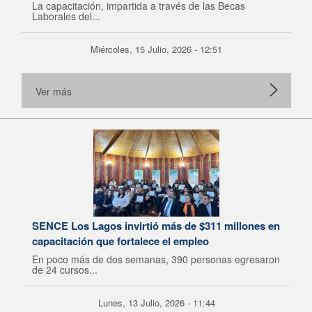
La capacitación, impartida a través de las Becas
Laborales del...
Miércoles, 15 Julio, 2026 - 12:51
Ver más
SENCE Los Lagos invirtió más de $311 millones en
capacitación que fortalece el empleo
En poco más de dos semanas, 390 personas egresaron
de 24 cursos...
Lunes, 13 Julio, 2026 - 11:44