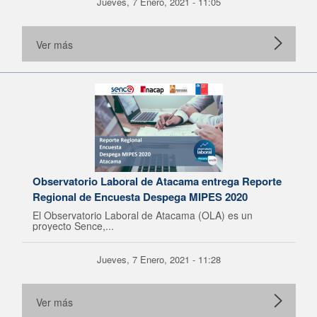
Jueves, 7 Enero, 2021 - 11:05
Ver más
Observatorio Laboral de Atacama entrega Reporte
Regional de Encuesta Despega MIPES 2020
El Observatorio Laboral de Atacama (OLA) es un
proyecto Sence,...
Jueves, 7 Enero, 2021 - 11:28
Ver más