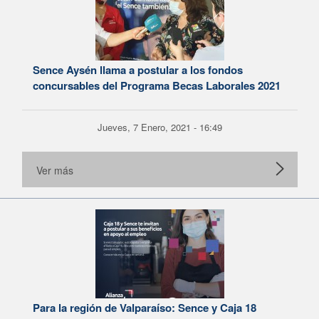
Sence Aysén llama a postular a los fondos
concursables del Programa Becas Laborales 2021
Jueves, 7 Enero, 2021 - 16:49
Ver más
Para la región de Valparaíso: Sence y Caja 18