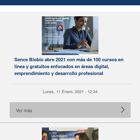
Sence Biobío abre 2021 con más de 100 cursos en
línea y gratuitos enfocados en áreas digital,
emprendimiento y desarrollo profesional
Lunes, 11 Enero, 2021 - 12:34
Ver más