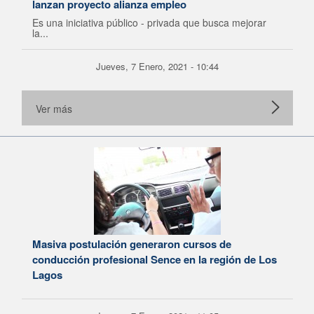
lanzan proyecto alianza empleo
Es una iniciativa público - privada que busca mejorar
la...
Jueves, 7 Enero, 2021 - 10:44
Ver más
Masiva postulación generaron cursos de
conducción profesional Sence en la región de Los
Lagos