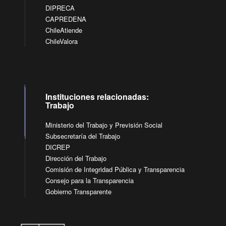
DIPRECA
CAPREDENA
ChileAtiende
ChileValora
Instituciones relacionadas:
Trabajo
Ministerio del Trabajo y Previsión Social
Subsecretaría del Trabajo
DICREP
Dirección del Trabajo
Comisión de Integridad Pública y Transparencia
Consejo para la Transparencia
Gobierno Transparente