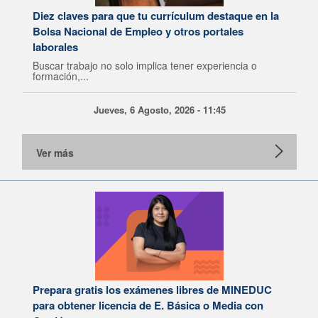
Diez claves para que tu currículum destaque en la
Bolsa Nacional de Empleo y otros portales
laborales
Buscar trabajo no solo implica tener experiencia o
formación,...
Jueves, 6 Agosto, 2026 - 11:45
Ver más
Prepara gratis los exámenes libres de MINEDUC
para obtener licencia de E. Básica o Media con