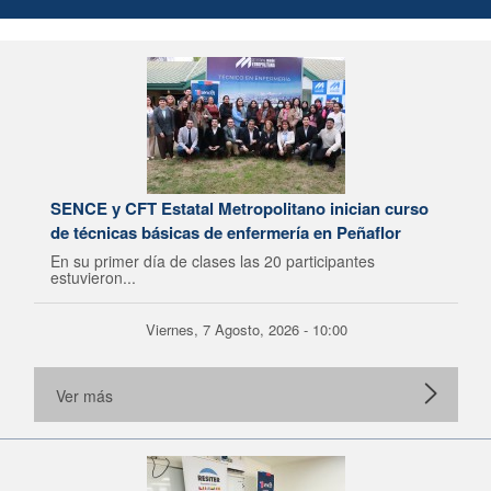
SENCE y CFT Estatal Metropolitano inician curso
de técnicas básicas de enfermería en Peñaflor
En su primer día de clases las 20 participantes
estuvieron...
Viernes, 7 Agosto, 2026 - 10:00
Ver más