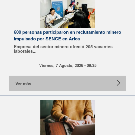
600 personas participaron en reclutamiento minero
impulsado por SENCE en Arica
Empresa del sector minero ofreció 205 vacantes
laborales...
Viernes, 7 Agosto, 2026 - 09:35
Ver más