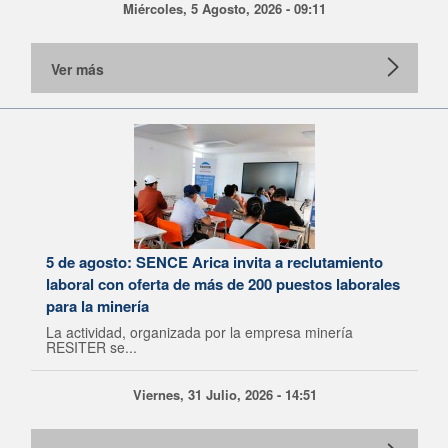
Miércoles, 5 Agosto, 2026 - 09:11
Ver más
5 de agosto: SENCE Arica invita a reclutamiento
laboral con oferta de más de 200 puestos laborales
para la minería
La actividad, organizada por la empresa minería
RESITER se...
Viernes, 31 Julio, 2026 - 14:51