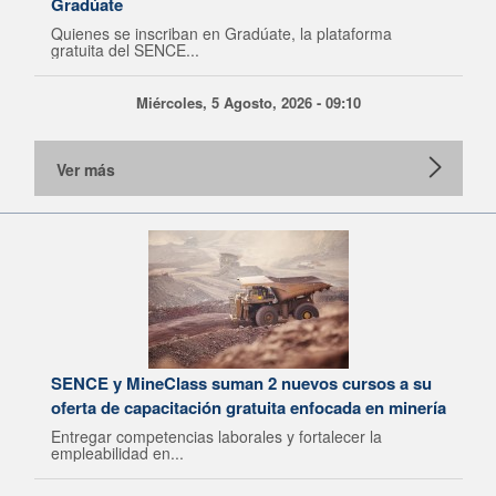
Gradúate
Quienes se inscriban en Gradúate, la plataforma
gratuita del SENCE...
Miércoles, 5 Agosto, 2026 - 09:10
Ver más
SENCE y MineClass suman 2 nuevos cursos a su
oferta de capacitación gratuita enfocada en minería
Entregar competencias laborales y fortalecer la
empleabilidad en...