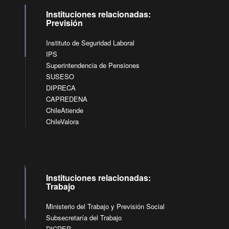
Instituciones relacionadas:
Previsión
Instituto de Seguridad Laboral
IPS
Superintendencia de Pensiones
SUSESO
DIPRECA
CAPREDENA
ChileAtiende
ChileValora
Instituciones relacionadas:
Trabajo
Ministerio del Trabajo y Previsión Social
Subsecretaría del Trabajo
DICREP