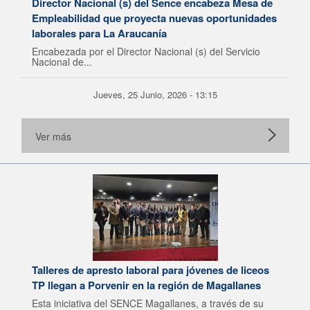
Director Nacional (s) del Sence encabeza Mesa de
Empleabilidad que proyecta nuevas oportunidades
laborales para La Araucanía
Encabezada por el Director Nacional (s) del Servicio
Nacional de...
Jueves, 25 Junio, 2026 - 13:15
Ver más
Talleres de apresto laboral para jóvenes de liceos
TP llegan a Porvenir en la región de Magallanes
Esta iniciativa del SENCE Magallanes, a través de su