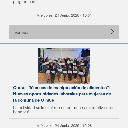
programa de...
Miércoles, 24 Junio, 2026 - 16:01
Ver más
Curso “Técnicas de manipulación de alimentos”:
Nuevas oportunidades laborales para mujeres de
la comuna de Olmué
La actividad selló el cierre de un proceso formativo que
benefició...
Miércoles, 24 Junio, 2026 - 12:08