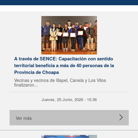
A través de SENCE: Capacitación con sentido
territorial beneficia a más de 40 personas de la
Provincia de Choapa
Vecinas y vecinos de Illapel, Canela y Los Vilos
finalizaron...
Jueves, 25 Junio, 2026 - 15:36
Ver más