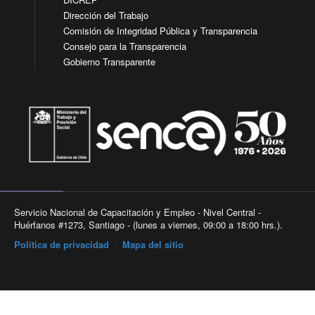
Dirección del Trabajo
Comisión de Integridad Pública y Transparencia
Consejo para la Transparencia
Gobierno Transparente
Servicio Nacional de Capacitación y Empleo - Nivel Central -
Huérfanos #1273, Santiago - (lunes a viernes, 09:00 a 18:00 hrs.).
Política de privacidad
|
Mapa del sitio