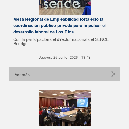
Mesa Regional de Empleabilidad fortaleció la
coordinación público-privada para impulsar el
desarrollo laboral de Los Ríos
Con la participación del director nacional del SENCE,
Rodrigo...
Jueves, 25 Junio, 2026 - 13:43
Ver más