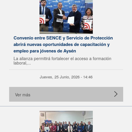
Convenio entre SENCE y Servicio de Protección
abrirá nuevas oportunidades de capacitación y
empleo para jóvenes de Aysén
La alianza permitirá fortalecer el acceso a formación
laboral,...
Jueves, 25 Junio, 2026 - 14:46
Ver más