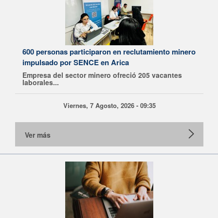
600 personas participaron en reclutamiento minero
impulsado por SENCE en Arica
Empresa del sector minero ofreció 205 vacantes
laborales...
Viernes, 7 Agosto, 2026 - 09:35
Ver más