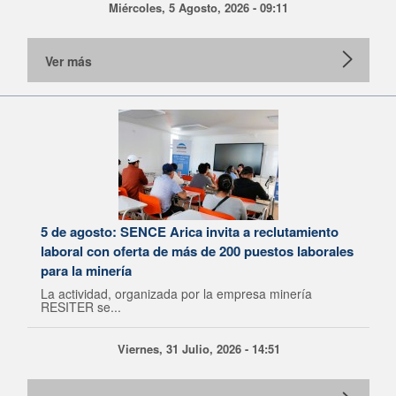
Miércoles, 5 Agosto, 2026 - 09:11
Ver más
5 de agosto: SENCE Arica invita a reclutamiento
laboral con oferta de más de 200 puestos laborales
para la minería
La actividad, organizada por la empresa minería
RESITER se...
Viernes, 31 Julio, 2026 - 14:51