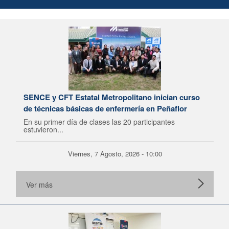
SENCE y CFT Estatal Metropolitano inician curso
de técnicas básicas de enfermería en Peñaflor
En su primer día de clases las 20 participantes
estuvieron...
Viernes, 7 Agosto, 2026 - 10:00
Ver más