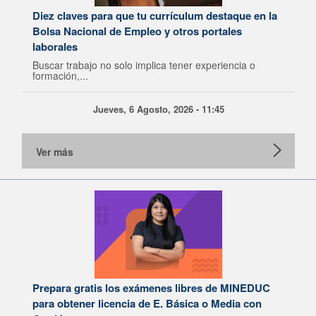
Diez claves para que tu currículum destaque en la
Bolsa Nacional de Empleo y otros portales
laborales
Buscar trabajo no solo implica tener experiencia o
formación,...
Jueves, 6 Agosto, 2026 - 11:45
Ver más
Prepara gratis los exámenes libres de MINEDUC
para obtener licencia de E. Básica o Media con