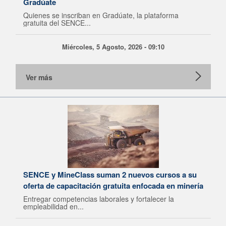
Gradúate
Quienes se inscriban en Gradúate, la plataforma
gratuita del SENCE...
Miércoles, 5 Agosto, 2026 - 09:10
Ver más
SENCE y MineClass suman 2 nuevos cursos a su
oferta de capacitación gratuita enfocada en minería
Entregar competencias laborales y fortalecer la
empleabilidad en...