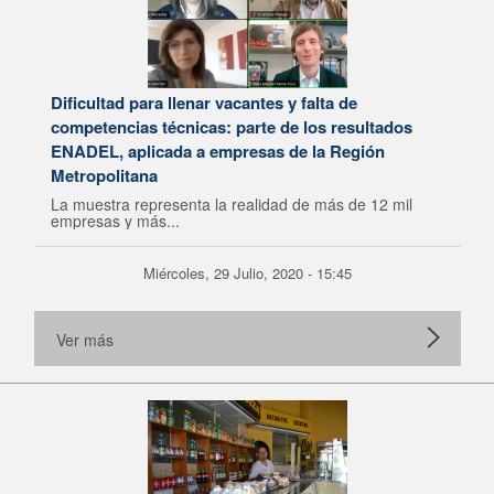
Dificultad para llenar vacantes y falta de
competencias técnicas: parte de los resultados
ENADEL, aplicada a empresas de la Región
Metropolitana
La muestra representa la realidad de más de 12 mil
empresas y más...
Miércoles, 29 Julio, 2020 - 15:45
Ver más