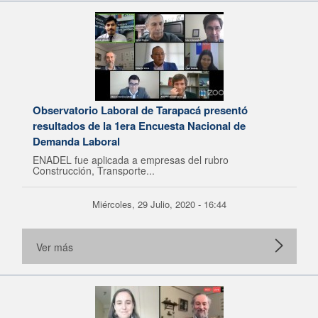
Observatorio Laboral de Tarapacá presentó
resultados de la 1era Encuesta Nacional de
Demanda Laboral
ENADEL fue aplicada a empresas del rubro
Construcción, Transporte...
Miércoles, 29 Julio, 2020 - 16:44
Ver más