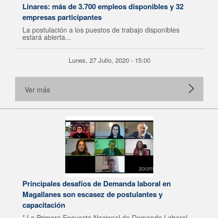
Linares: más de 3.700 empleos disponibles y 32
empresas participantes
La postulación a los puestos de trabajo disponibles
estará abierta...
Lunes, 27 Julio, 2020 - 15:00
Ver más
Principales desafíos de Demanda laboral en
Magallanes son escasez de postulantes y
capacitación
* La Primera Encuesta Nacional de Demanda Laboral