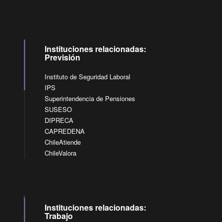
Instituciones relacionadas:
Previsión
Instituto de Seguridad Laboral
IPS
Superintendencia de Pensiones
SUSESO
DIPRECA
CAPREDENA
ChileAtiende
ChileValora
Instituciones relacionadas:
Trabajo