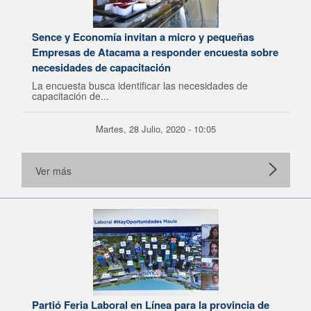
Sence y Economía invitan a micro y pequeñas
Empresas de Atacama a responder encuesta sobre
necesidades de capacitación
La encuesta busca identificar las necesidades de
capacitación de...
Martes, 28 Julio, 2020 - 10:05
Ver más
Partió Feria Laboral en Línea para la provincia de