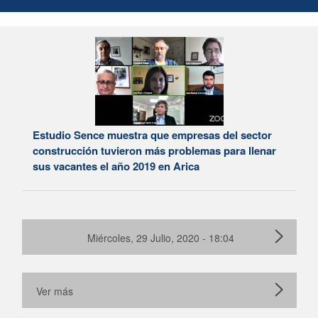
Estudio Sence muestra que empresas del sector
construcción tuvieron más problemas para llenar
sus vacantes el año 2019 en Arica
Miércoles, 29 Julio, 2020 - 18:04
Ver más