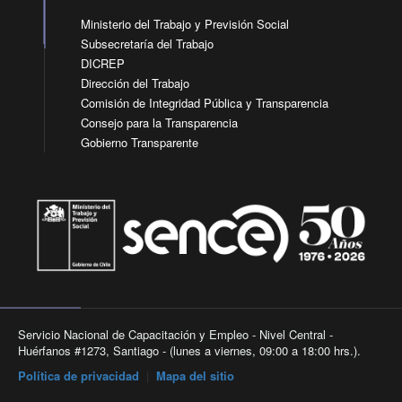
Ministerio del Trabajo y Previsión Social
Subsecretaría del Trabajo
DICREP
Dirección del Trabajo
Comisión de Integridad Pública y Transparencia
Consejo para la Transparencia
Gobierno Transparente
Servicio Nacional de Capacitación y Empleo - Nivel Central -
Huérfanos #1273, Santiago - (lunes a viernes, 09:00 a 18:00 hrs.).
Política de privacidad
|
Mapa del sitio