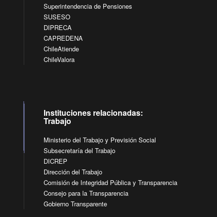
Superintendencia de Pensiones
SUSESO
DIPRECA
CAPREDENA
ChileAtiende
ChileValora
Instituciones relacionadas:
Trabajo
Ministerio del Trabajo y Previsión Social
Subsecretaría del Trabajo
DICREP
Dirección del Trabajo
Comisión de Integridad Pública y Transparencia
Consejo para la Transparencia
Gobierno Transparente