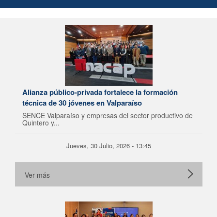
Alianza público-privada fortalece la formación
técnica de 30 jóvenes en Valparaíso
SENCE Valparaíso y empresas del sector productivo de
Quintero y...
Jueves, 30 Julio, 2026 - 13:45
Ver más