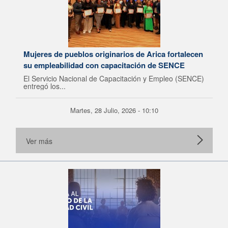
Mujeres de pueblos originarios de Arica fortalecen
su empleabilidad con capacitación de SENCE
El Servicio Nacional de Capacitación y Empleo (SENCE)
entregó los...
Martes, 28 Julio, 2026 - 10:10
Ver más