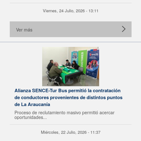
Viernes, 24 Julio, 2026 - 13:11
Ver más
Alianza SENCE-Tur Bus permitió la contratación
de conductores provenientes de distintos puntos
de La Araucanía
Proceso de reclutamiento masivo permitió acercar
oportunidades...
Miércoles, 22 Julio, 2026 - 11:37