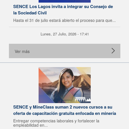
SENCE Los Lagos invita a integrar su Consejo de
la Sociedad Civil
Hasta el 31 de julio estará abierto el proceso para que...
Lunes, 27 Julio, 2026 - 17:41
Ver más
SENCE y MineClass suman 2 nuevos cursos a su
oferta de capacitación gratuita enfocada en minería
Entregar competencias laborales y fortalecer la
empleabilidad en...