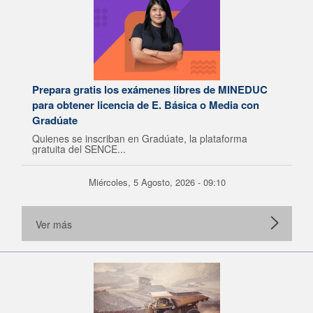
Prepara gratis los exámenes libres de MINEDUC
para obtener licencia de E. Básica o Media con
Gradúate
Quienes se inscriban en Gradúate, la plataforma
gratuita del SENCE...
Miércoles, 5 Agosto, 2026 - 09:10
Ver más