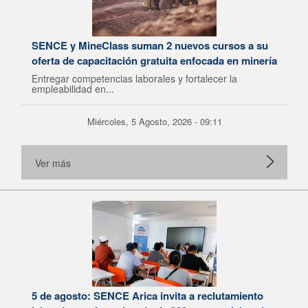
SENCE y MineClass suman 2 nuevos cursos a su
oferta de capacitación gratuita enfocada en minería
Entregar competencias laborales y fortalecer la
empleabilidad en...
Miércoles, 5 Agosto, 2026 - 09:11
Ver más
5 de agosto: SENCE Arica invita a reclutamiento