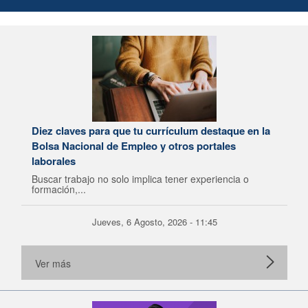
Diez claves para que tu currículum destaque en la
Bolsa Nacional de Empleo y otros portales
laborales
Buscar trabajo no solo implica tener experiencia o
formación,...
Jueves, 6 Agosto, 2026 - 11:45
Ver más