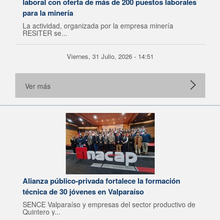
laboral con oferta de más de 200 puestos laborales
para la minería
La actividad, organizada por la empresa minería
RESITER se...
Viernes, 31 Julio, 2026 - 14:51
Ver más
Alianza público-privada fortalece la formación
técnica de 30 jóvenes en Valparaíso
SENCE Valparaíso y empresas del sector productivo de
Quintero y...