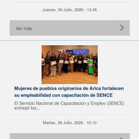
Jueves, 30 Julio, 2026 - 13:45
Ver más
Mujeres de pueblos originarios de Arica fortalecen
su empleabilidad con capacitación de SENCE
El Servicio Nacional de Capacitación y Empleo (SENCE)
entregó los...
Martes, 28 Julio, 2026 - 10:10