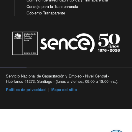
Consejo para la Transparencia
Gobierno Transparente
Servicio Nacional de Capacitación y Empleo - Nivel Central -
Huérfanos #1273, Santiago - (lunes a viernes, 09:00 a 18:00 hrs.).
Política de privacidad
|
Mapa del sitio