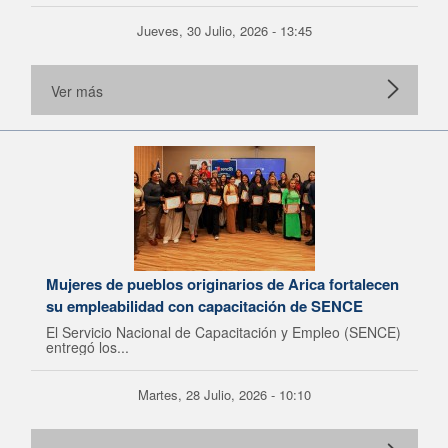
Jueves, 30 Julio, 2026 - 13:45
Ver más
Mujeres de pueblos originarios de Arica fortalecen
su empleabilidad con capacitación de SENCE
El Servicio Nacional de Capacitación y Empleo (SENCE)
entregó los...
Martes, 28 Julio, 2026 - 10:10