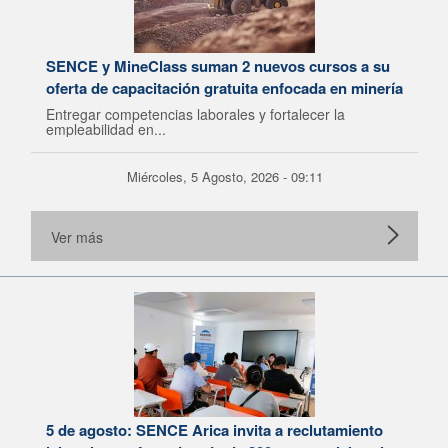
SENCE y MineClass suman 2 nuevos cursos a su
oferta de capacitación gratuita enfocada en minería
Entregar competencias laborales y fortalecer la
empleabilidad en...
Miércoles, 5 Agosto, 2026 - 09:11
Ver más
5 de agosto: SENCE Arica invita a reclutamiento