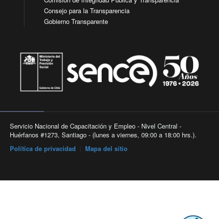
Consejo para la Transparencia
Gobierno Transparente
Servicio Nacional de Capacitación y Empleo - Nivel Central -
Huérfanos #1273, Santiago - (lunes a viernes, 09:00 a 18:00 hrs.).
Política de privacidad
|
Mapa del sitio