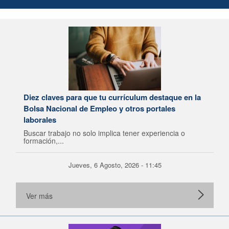
Diez claves para que tu currículum destaque en la
Bolsa Nacional de Empleo y otros portales
laborales
Buscar trabajo no solo implica tener experiencia o
formación,...
Jueves, 6 Agosto, 2026 - 11:45
Ver más