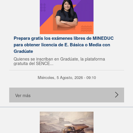
Prepara gratis los exámenes libres de MINEDUC
para obtener licencia de E. Básica o Media con
Gradúate
Quienes se inscriban en Gradúate, la plataforma
gratuita del SENCE...
Miércoles, 5 Agosto, 2026 - 09:10
Ver más