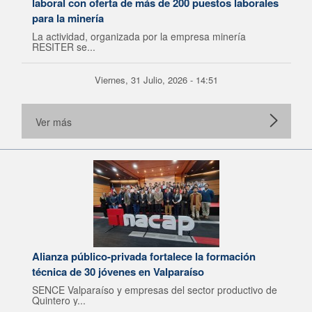
laboral con oferta de más de 200 puestos laborales
para la minería
La actividad, organizada por la empresa minería
RESITER se...
Viernes, 31 Julio, 2026 - 14:51
Ver más
Alianza público-privada fortalece la formación
técnica de 30 jóvenes en Valparaíso
SENCE Valparaíso y empresas del sector productivo de
Quintero y...