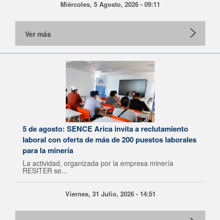
Miércoles, 5 Agosto, 2026 - 09:11
Ver más
5 de agosto: SENCE Arica invita a reclutamiento
laboral con oferta de más de 200 puestos laborales
para la minería
La actividad, organizada por la empresa minería
RESITER se...
Viernes, 31 Julio, 2026 - 14:51