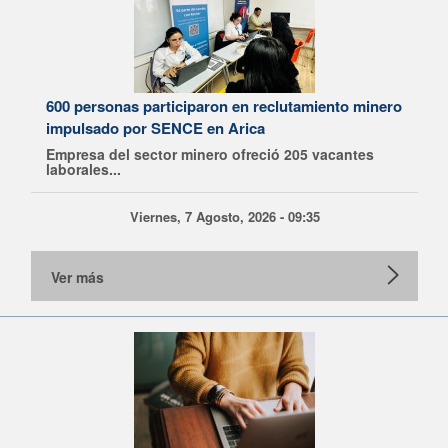
600 personas participaron en reclutamiento minero
impulsado por SENCE en Arica
Empresa del sector minero ofreció 205 vacantes
laborales...
Viernes, 7 Agosto, 2026 - 09:35
Ver más