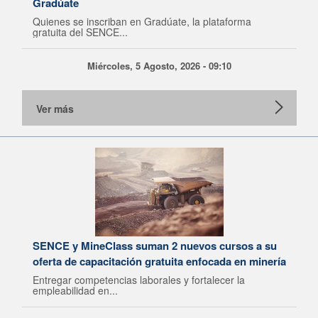
Gradúate
Quienes se inscriban en Gradúate, la plataforma
gratuita del SENCE...
Miércoles, 5 Agosto, 2026 - 09:10
Ver más
SENCE y MineClass suman 2 nuevos cursos a su
oferta de capacitación gratuita enfocada en minería
Entregar competencias laborales y fortalecer la
empleabilidad en...