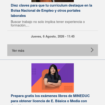
Diez claves para que tu currículum destaque en la
Bolsa Nacional de Empleo y otros portales
laborales
Buscar trabajo no solo implica tener experiencia o
formación,...
Jueves, 6 Agosto, 2026 - 11:45
Ver más
Prepara gratis los exámenes libres de MINEDUC
para obtener licencia de E. Básica o Media con