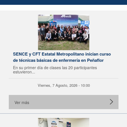
SENCE y CFT Estatal Metropolitano inician curso
de técnicas básicas de enfermería en Peñaflor
En su primer día de clases las 20 participantes
estuvieron...
Viernes, 7 Agosto, 2026 - 10:00
Ver más