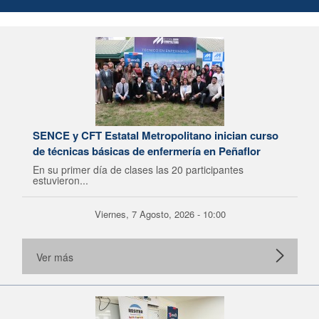
SENCE y CFT Estatal Metropolitano inician curso
de técnicas básicas de enfermería en Peñaflor
En su primer día de clases las 20 participantes
estuvieron...
Viernes, 7 Agosto, 2026 - 10:00
Ver más