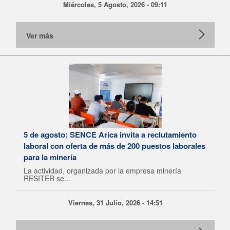
Miércoles, 5 Agosto, 2026 - 09:11
Ver más
5 de agosto: SENCE Arica invita a reclutamiento
laboral con oferta de más de 200 puestos laborales
para la minería
La actividad, organizada por la empresa minería
RESITER se...
Viernes, 31 Julio, 2026 - 14:51