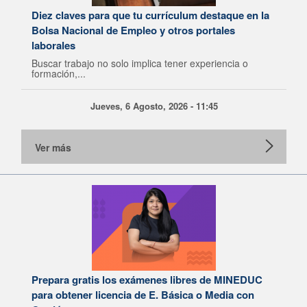
Diez claves para que tu currículum destaque en la
Bolsa Nacional de Empleo y otros portales
laborales
Buscar trabajo no solo implica tener experiencia o
formación,...
Jueves, 6 Agosto, 2026 - 11:45
Ver más
Prepara gratis los exámenes libres de MINEDUC
para obtener licencia de E. Básica o Media con