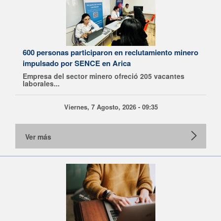
600 personas participaron en reclutamiento minero
impulsado por SENCE en Arica
Empresa del sector minero ofreció 205 vacantes
laborales...
Viernes, 7 Agosto, 2026 - 09:35
Ver más