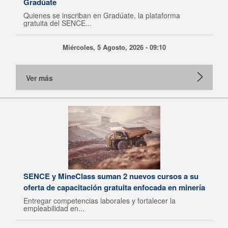
Gradúate
Quienes se inscriban en Gradúate, la plataforma
gratuita del SENCE...
Miércoles, 5 Agosto, 2026 - 09:10
Ver más
SENCE y MineClass suman 2 nuevos cursos a su
oferta de capacitación gratuita enfocada en minería
Entregar competencias laborales y fortalecer la
empleabilidad en...