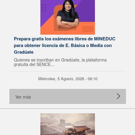
Prepara gratis los exámenes libres de MINEDUC
para obtener licencia de E. Básica o Media con
Gradúate
Quienes se inscriban en Gradúate, la plataforma
gratuita del SENCE...
Miércoles, 5 Agosto, 2026 - 09:10
Ver más