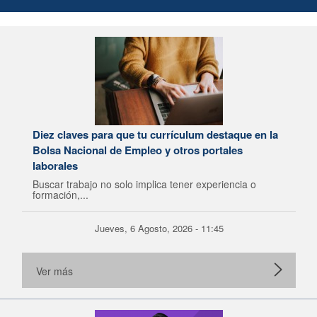
Diez claves para que tu currículum destaque en la
Bolsa Nacional de Empleo y otros portales
laborales
Buscar trabajo no solo implica tener experiencia o
formación,...
Jueves, 6 Agosto, 2026 - 11:45
Ver más