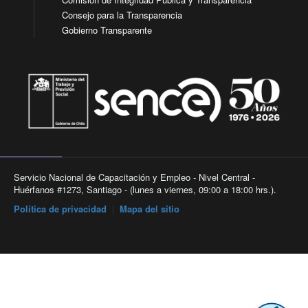
Consejo para la Transparencia
Gobierno Transparente
Servicio Nacional de Capacitación y Empleo - Nivel Central -
Huérfanos #1273, Santiago - (lunes a viernes, 09:00 a 18:00 hrs.).
Política de privacidad
|
Mapa del sitio