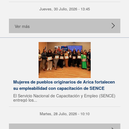
Jueves, 30 Julio, 2026 - 13:45
Ver más
Mujeres de pueblos originarios de Arica fortalecen
su empleabilidad con capacitación de SENCE
El Servicio Nacional de Capacitación y Empleo (SENCE)
entregó los...
Martes, 28 Julio, 2026 - 10:10