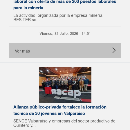
laboral con oferta de más de 200 puestos laborales
para la minería
La actividad, organizada por la empresa minería
RESITER se...
Viernes, 31 Julio, 2026 - 14:51
Ver más
Alianza público-privada fortalece la formación
técnica de 30 jóvenes en Valparaíso
SENCE Valparaíso y empresas del sector productivo de
Quintero y...