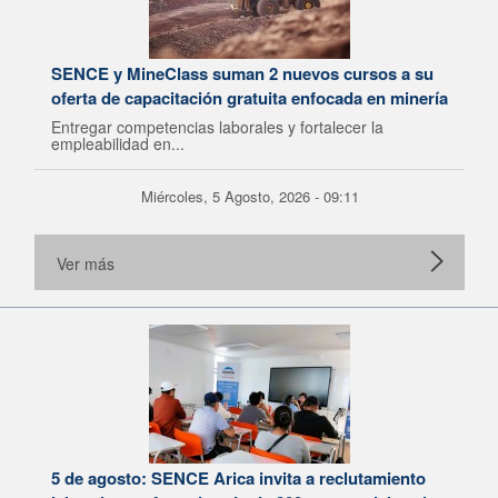
SENCE y MineClass suman 2 nuevos cursos a su
oferta de capacitación gratuita enfocada en minería
Entregar competencias laborales y fortalecer la
empleabilidad en...
Miércoles, 5 Agosto, 2026 - 09:11
Ver más
5 de agosto: SENCE Arica invita a reclutamiento