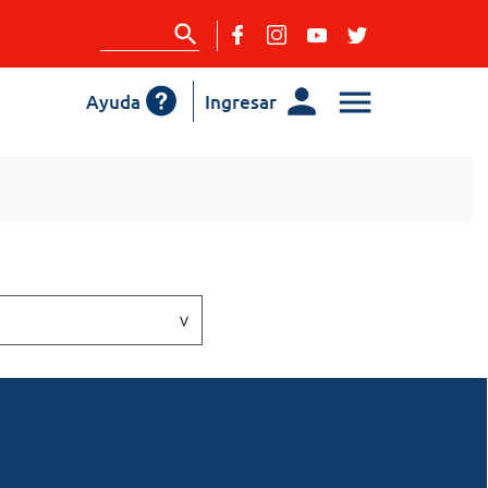
Ayuda
Ingresar