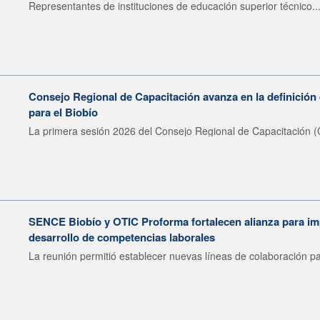
Representantes de instituciones de educación superior técnico..
Consejo Regional de Capacitación avanza en la definición 
para el Biobío
La primera sesión 2026 del Consejo Regional de Capacitación (
SENCE Biobío y OTIC Proforma fortalecen alianza para imp
desarrollo de competencias laborales
La reunión permitió establecer nuevas líneas de colaboración pa