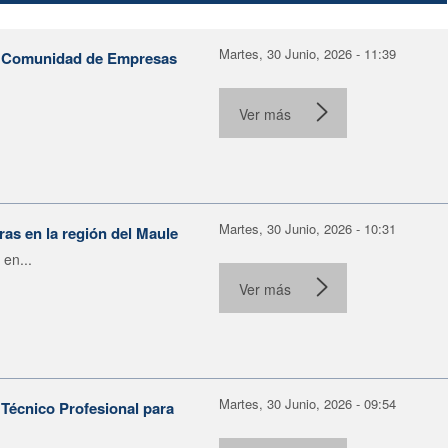
Martes, 30 Junio, 2026 - 11:39
la Comunidad de Empresas
Ver más
Martes, 30 Junio, 2026 - 10:31
as en la región del Maule
 en...
Ver más
Martes, 30 Junio, 2026 - 09:54
Técnico Profesional para