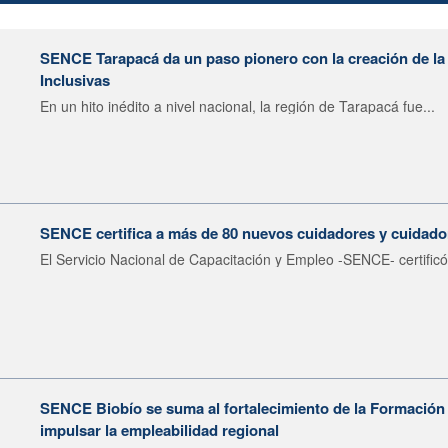
SENCE Tarapacá da un paso pionero con la creación de 
Inclusivas
En un hito inédito a nivel nacional, la región de Tarapacá fue...
SENCE certifica a más de 80 nuevos cuidadores y cuidador
El Servicio Nacional de Capacitación y Empleo -SENCE- certificó
SENCE Biobío se suma al fortalecimiento de la Formación 
impulsar la empleabilidad regional