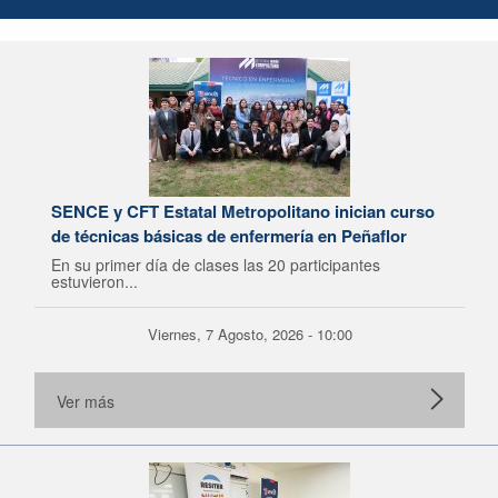
SENCE y CFT Estatal Metropolitano inician curso
de técnicas básicas de enfermería en Peñaflor
En su primer día de clases las 20 participantes
estuvieron...
Viernes, 7 Agosto, 2026 - 10:00
Ver más