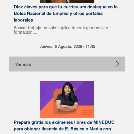
Diez claves para que tu currículum destaque en la
Bolsa Nacional de Empleo y otros portales
laborales
Buscar trabajo no solo implica tener experiencia o
formación,...
Jueves, 6 Agosto, 2026 - 11:45
Ver más
Prepara gratis los exámenes libres de MINEDUC
para obtener licencia de E. Básica o Media con