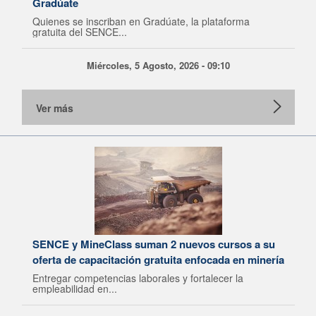
Gradúate
Quienes se inscriban en Gradúate, la plataforma
gratuita del SENCE...
Miércoles, 5 Agosto, 2026 - 09:10
Ver más
SENCE y MineClass suman 2 nuevos cursos a su
oferta de capacitación gratuita enfocada en minería
Entregar competencias laborales y fortalecer la
empleabilidad en...