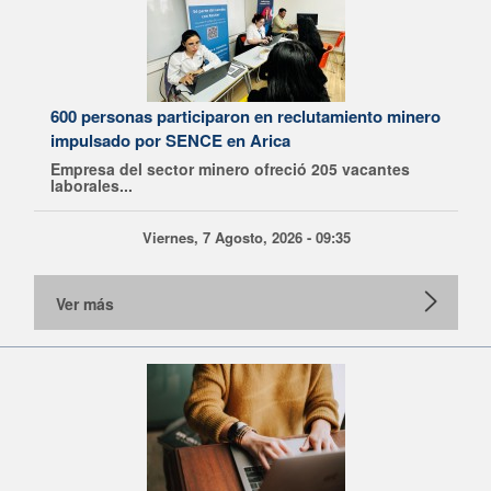
600 personas participaron en reclutamiento minero
impulsado por SENCE en Arica
Empresa del sector minero ofreció 205 vacantes
laborales...
Viernes, 7 Agosto, 2026 - 09:35
Ver más