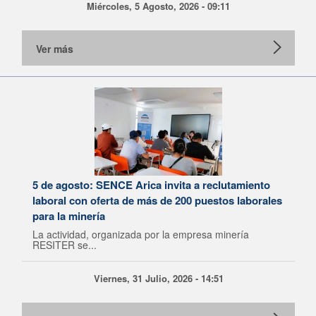
Miércoles, 5 Agosto, 2026 - 09:11
Ver más
5 de agosto: SENCE Arica invita a reclutamiento
laboral con oferta de más de 200 puestos laborales
para la minería
La actividad, organizada por la empresa minería
RESITER se...
Viernes, 31 Julio, 2026 - 14:51