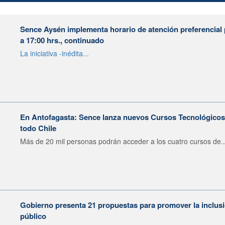
Sence Aysén implementa horario de atención preferencial 
a 17:00 hrs., continuado
La iniciativa -inédita...
En Antofagasta: Sence lanza nuevos Cursos Tecnológicos e
todo Chile
Más de 20 mil personas podrán acceder a los cuatro cursos de..
Gobierno presenta 21 propuestas para promover la inclusió
público