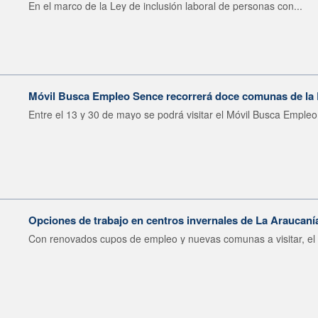
En el marco de la Ley de inclusión laboral de personas con...
Móvil Busca Empleo Sence recorrerá doce comunas de la
Entre el 13 y 30 de mayo se podrá visitar el Móvil Busca Empleo 
Opciones de trabajo en centros invernales de La Araucan
Con renovados cupos de empleo y nuevas comunas a visitar, el M