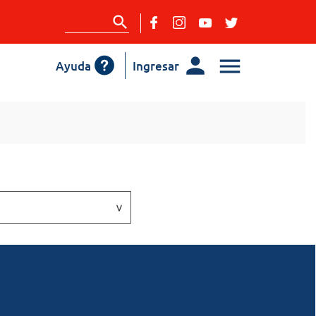
Ayuda
Ingresar