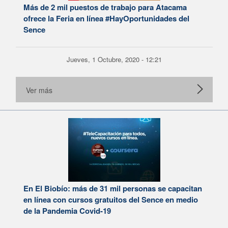
Más de 2 mil puestos de trabajo para Atacama
ofrece la Feria en línea #HayOportunidades del
Sence
Jueves, 1 Octubre, 2020 - 12:21
Ver más
En El Biobío: más de 31 mil personas se capacitan
en línea con cursos gratuitos del Sence en medio
de la Pandemia Covid-19