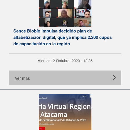
Sence Biobío impulsa decidido plan de
alfabetización digital, que ya implica 2.200 cupos
de capacitación en la región
Viernes, 2 Octubre, 2020 - 12:36
Ver más