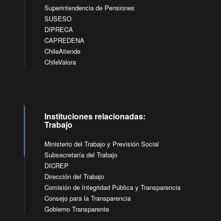
Superintendencia de Pensiones
SUSESO
DIPRECA
CAPREDENA
ChileAtiende
ChileValora
Instituciones relacionadas:
Trabajo
Ministerio del Trabajo y Previsión Social
Subsecretaría del Trabajo
DICREP
Dirección del Trabajo
Comisión de Integridad Pública y Transparencia
Consejo para la Transparencia
Gobierno Transparente