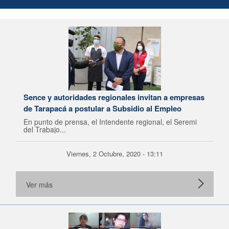
Sence y autoridades regionales invitan a empresas
de Tarapacá a postular a Subsidio al Empleo
En punto de prensa, el Intendente regional, el Seremi
del Trabajo...
Viernes, 2 Octubre, 2020 - 13:11
Ver más