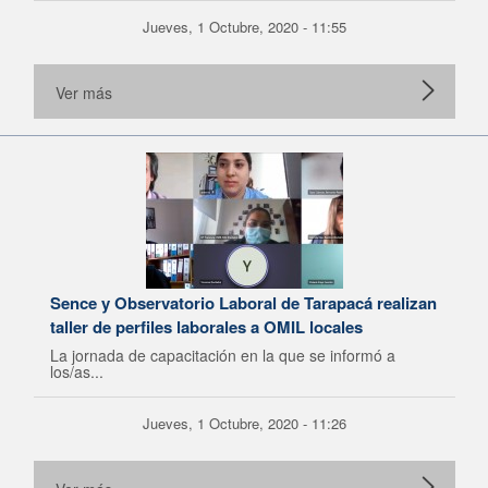
Jueves, 1 Octubre, 2020 - 11:55
Ver más
Sence y Observatorio Laboral de Tarapacá realizan
taller de perfiles laborales a OMIL locales
La jornada de capacitación en la que se informó a
los/as...
Jueves, 1 Octubre, 2020 - 11:26