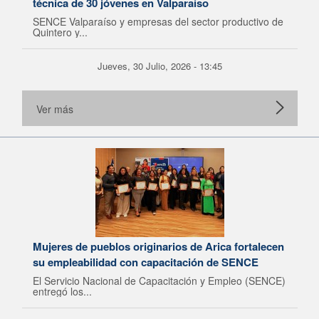
técnica de 30 jóvenes en Valparaíso
SENCE Valparaíso y empresas del sector productivo de
Quintero y...
Jueves, 30 Julio, 2026 - 13:45
Ver más
Mujeres de pueblos originarios de Arica fortalecen
su empleabilidad con capacitación de SENCE
El Servicio Nacional de Capacitación y Empleo (SENCE)
entregó los...