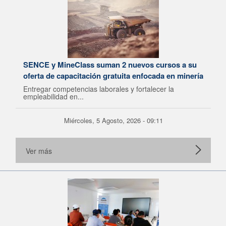
SENCE y MineClass suman 2 nuevos cursos a su
oferta de capacitación gratuita enfocada en minería
Entregar competencias laborales y fortalecer la
empleabilidad en...
Miércoles, 5 Agosto, 2026 - 09:11
Ver más