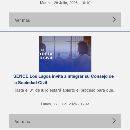
Martes, 28 Julio, 2026 - 10:10
Ver más
SENCE Los Lagos invita a integrar su Consejo de
la Sociedad Civil
Hasta el 31 de julio estará abierto el proceso para que...
Lunes, 27 Julio, 2026 - 17:41
Ver más