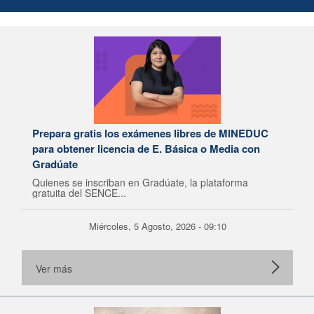
Prepara gratis los exámenes libres de MINEDUC
para obtener licencia de E. Básica o Media con
Gradúate
Quienes se inscriban en Gradúate, la plataforma
gratuita del SENCE...
Miércoles, 5 Agosto, 2026 - 09:10
Ver más