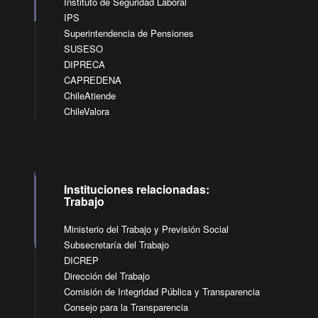
Instituto de Seguridad Laboral
IPS
Superintendencia de Pensiones
SUSESO
DIPRECA
CAPREDENA
ChileAtiende
ChileValora
Instituciones relacionadas:
Trabajo
Ministerio del Trabajo y Previsión Social
Subsecretaría del Trabajo
DICREP
Dirección del Trabajo
Comisión de Integridad Pública y Transparencia
Consejo para la Transparencia