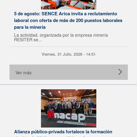
5 de agosto: SENCE Arica invita a reclutamiento
laboral con oferta de más de 200 puestos laborales
para la minería
La actividad, organizada por la empresa minería
RESITER se...
Viernes, 31 Julio, 2026 - 14:51
Ver más
Alianza público-privada fortalece la formación