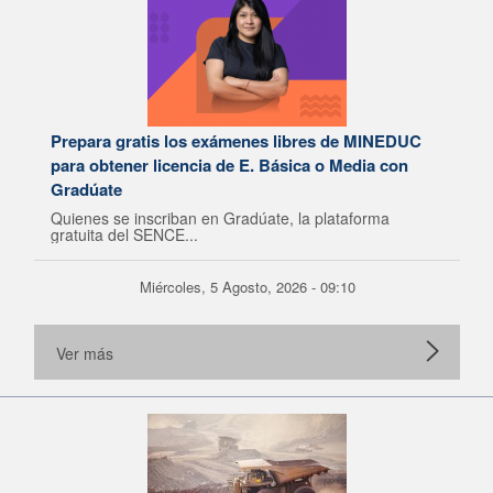
Prepara gratis los exámenes libres de MINEDUC
para obtener licencia de E. Básica o Media con
Gradúate
Quienes se inscriban en Gradúate, la plataforma
gratuita del SENCE...
Miércoles, 5 Agosto, 2026 - 09:10
Ver más