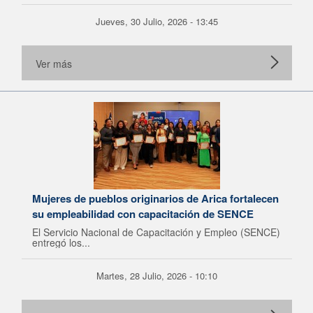
Jueves, 30 Julio, 2026 - 13:45
Ver más
Mujeres de pueblos originarios de Arica fortalecen
su empleabilidad con capacitación de SENCE
El Servicio Nacional de Capacitación y Empleo (SENCE)
entregó los...
Martes, 28 Julio, 2026 - 10:10