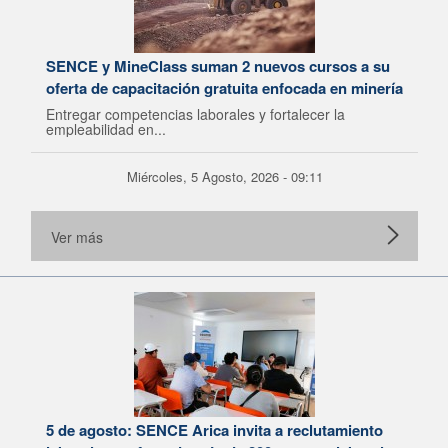
SENCE y MineClass suman 2 nuevos cursos a su
oferta de capacitación gratuita enfocada en minería
Entregar competencias laborales y fortalecer la
empleabilidad en...
Miércoles, 5 Agosto, 2026 - 09:11
Ver más
5 de agosto: SENCE Arica invita a reclutamiento