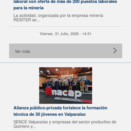
laboral con oferta de más de 200 puestos laborales
para la minería
La actividad, organizada por la empresa minería
RESITER se...
Viernes, 31 Julio, 2026 - 14:51
Ver más
Alianza público-privada fortalece la formación
técnica de 30 jóvenes en Valparaíso
SENCE Valparaíso y empresas del sector productivo de
Quintero y...