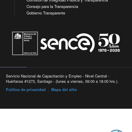
Consejo para la Transparencia
Gobierno Transparente
Servicio Nacional de Capacitación y Empleo - Nivel Central -
Huérfanos #1273, Santiago - (lunes a viernes, 09:00 a 18:00 hrs.).
Política de privacidad
|
Mapa del sitio