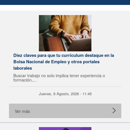
Diez claves para que tu currículum destaque en la
Bolsa Nacional de Empleo y otros portales
laborales
Buscar trabajo no solo implica tener experiencia o
formación,...
Jueves, 6 Agosto, 2026 - 11:45
Ver más