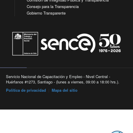
Consejo para la Transparencia
Gobierno Transparente
Servicio Nacional de Capacitación y Empleo - Nivel Central -
Huérfanos #1273, Santiago - (lunes a viernes, 09:00 a 18:00 hrs.).
Política de privacidad
|
Mapa del sitio