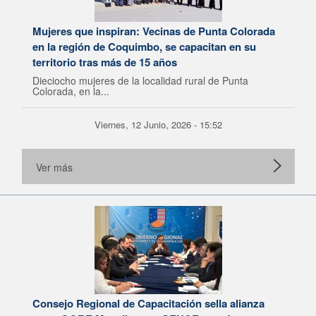
Mujeres que inspiran: Vecinas de Punta Colorada
en la región de Coquimbo, se capacitan en su
territorio tras más de 15 años
Dieciocho mujeres de la localidad rural de Punta
Colorada, en la...
Viernes, 12 Junio, 2026 - 15:52
Ver más
Consejo Regional de Capacitación sella alianza