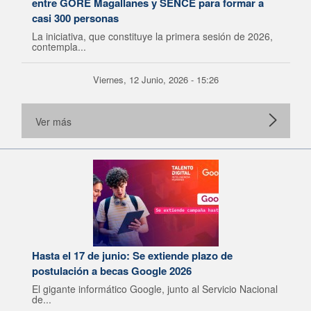
entre GORE Magallanes y SENCE para formar a
casi 300 personas
La iniciativa, que constituye la primera sesión de 2026,
contempla...
Viernes, 12 Junio, 2026 - 15:26
Ver más
Hasta el 17 de junio: Se extiende plazo de
postulación a becas Google 2026
El gigante informático Google, junto al Servicio Nacional
de...