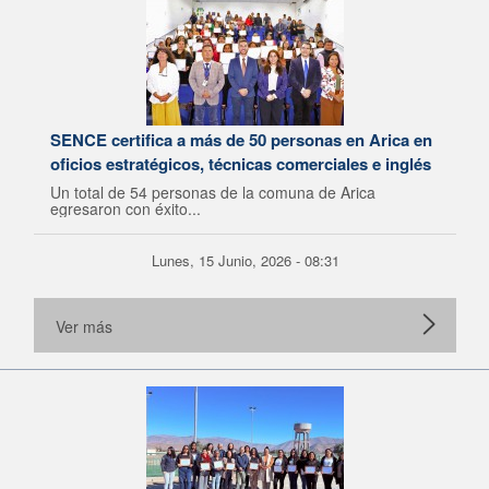
SENCE certifica a más de 50 personas en Arica en
oficios estratégicos, técnicas comerciales e inglés
Un total de 54 personas de la comuna de Arica
egresaron con éxito...
Lunes, 15 Junio, 2026 - 08:31
Ver más