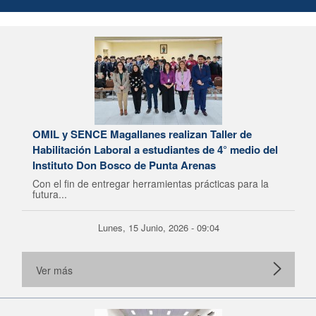
OMIL y SENCE Magallanes realizan Taller de
Habilitación Laboral a estudiantes de 4° medio del
Instituto Don Bosco de Punta Arenas
Con el fin de entregar herramientas prácticas para la
futura...
Lunes, 15 Junio, 2026 - 09:04
Ver más