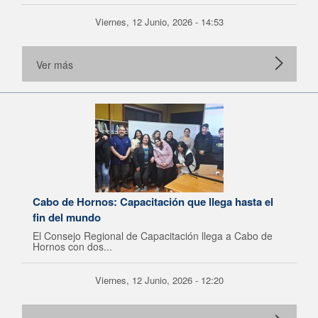
Viernes, 12 Junio, 2026 - 14:53
Ver más
Cabo de Hornos: Capacitación que llega hasta el
fin del mundo
El Consejo Regional de Capacitación llega a Cabo de
Hornos con dos...
Viernes, 12 Junio, 2026 - 12:20