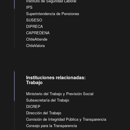
Instituto de Seguridad Laboral
IPS
Superintendencia de Pensiones
SUSESO
DIPRECA
CAPREDENA
ChileAtiende
ChileValora
Instituciones relacionadas:
Trabajo
Ministerio del Trabajo y Previsión Social
Subsecretaría del Trabajo
DICREP
Dirección del Trabajo
Comisión de Integridad Pública y Transparencia
Consejo para la Transparencia