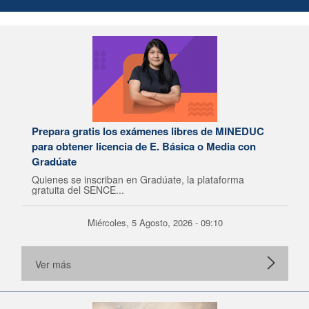
Prepara gratis los exámenes libres de MINEDUC
para obtener licencia de E. Básica o Media con
Gradúate
Quienes se inscriban en Gradúate, la plataforma
gratuita del SENCE...
Miércoles, 5 Agosto, 2026 - 09:10
Ver más