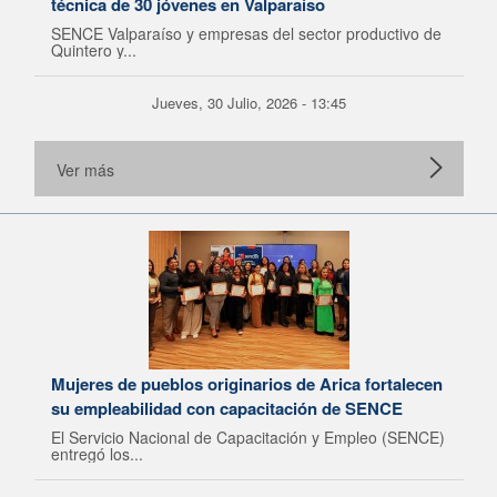
técnica de 30 jóvenes en Valparaíso
SENCE Valparaíso y empresas del sector productivo de
Quintero y...
Jueves, 30 Julio, 2026 - 13:45
Ver más
Mujeres de pueblos originarios de Arica fortalecen
su empleabilidad con capacitación de SENCE
El Servicio Nacional de Capacitación y Empleo (SENCE)
entregó los...