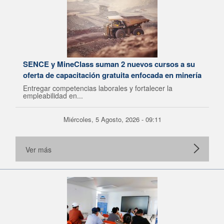
SENCE y MineClass suman 2 nuevos cursos a su
oferta de capacitación gratuita enfocada en minería
Entregar competencias laborales y fortalecer la
empleabilidad en...
Miércoles, 5 Agosto, 2026 - 09:11
Ver más