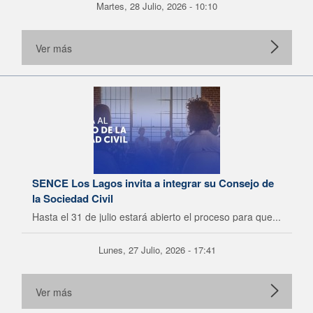
Martes, 28 Julio, 2026 - 10:10
Ver más
SENCE Los Lagos invita a integrar su Consejo de
la Sociedad Civil
Hasta el 31 de julio estará abierto el proceso para que...
Lunes, 27 Julio, 2026 - 17:41
Ver más