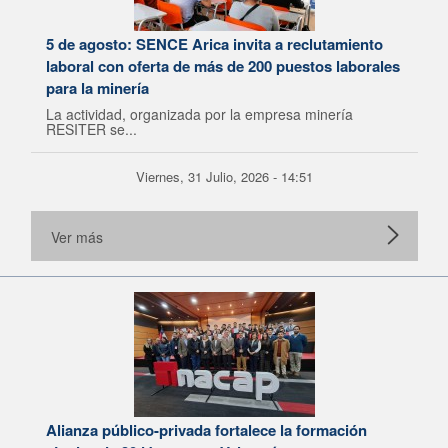
5 de agosto: SENCE Arica invita a reclutamiento
laboral con oferta de más de 200 puestos laborales
para la minería
La actividad, organizada por la empresa minería
RESITER se...
Viernes, 31 Julio, 2026 - 14:51
Ver más
Alianza público-privada fortalece la formación