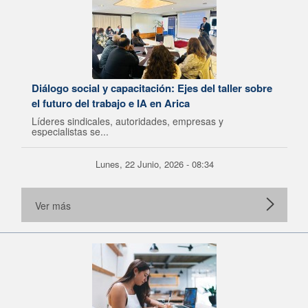
Diálogo social y capacitación: Ejes del taller sobre
el futuro del trabajo e IA en Arica
Líderes sindicales, autoridades, empresas y
especialistas se...
Lunes, 22 Junio, 2026 - 08:34
Ver más