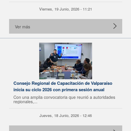
Viernes, 19 Junio, 2026 - 11:21
Ver más
Consejo Regional de Capacitación de Valparaíso
inicia su ciclo 2026 con primera sesión anual
Con una amplia convocatoria que reunió a autoridades
regionales,...
Jueves, 18 Junio, 2026 - 12:46