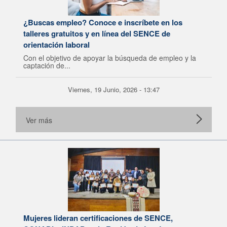
¿Buscas empleo? Conoce e inscríbete en los
talleres gratuitos y en línea del SENCE de
orientación laboral
Con el objetivo de apoyar la búsqueda de empleo y la
captación de...
Viernes, 19 Junio, 2026 - 13:47
Ver más
Mujeres lideran certificaciones de SENCE,