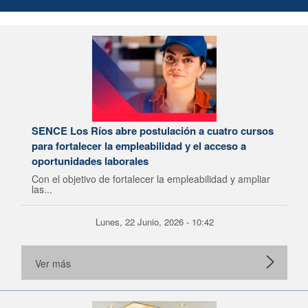
SENCE Los Ríos abre postulación a cuatro cursos
para fortalecer la empleabilidad y el acceso a
oportunidades laborales
Con el objetivo de fortalecer la empleabilidad y ampliar
las...
Lunes, 22 Junio, 2026 - 10:42
Ver más