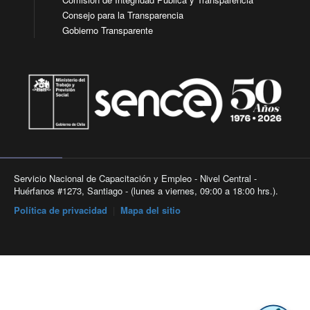
Consejo para la Transparencia
Gobierno Transparente
Servicio Nacional de Capacitación y Empleo - Nivel Central -
Huérfanos #1273, Santiago - (lunes a viernes, 09:00 a 18:00 hrs.).
Política de privacidad
|
Mapa del sitio