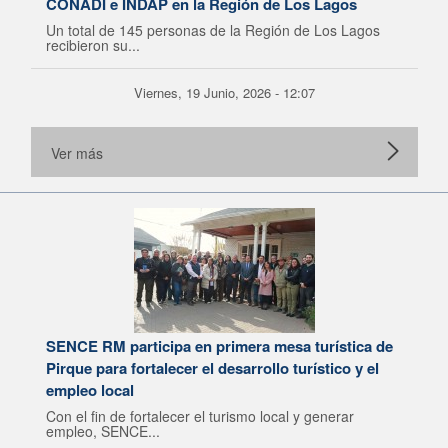
CONADI e INDAP en la Región de Los Lagos
Un total de 145 personas de la Región de Los Lagos
recibieron su...
Viernes, 19 Junio, 2026 - 12:07
Ver más
SENCE RM participa en primera mesa turística de
Pirque para fortalecer el desarrollo turístico y el
empleo local
Con el fin de fortalecer el turismo local y generar
empleo, SENCE...