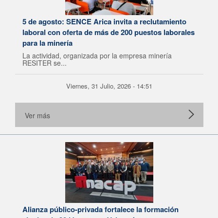
5 de agosto: SENCE Arica invita a reclutamiento
laboral con oferta de más de 200 puestos laborales
para la minería
La actividad, organizada por la empresa minería
RESITER se...
Viernes, 31 Julio, 2026 - 14:51
Ver más
Alianza público-privada fortalece la formación