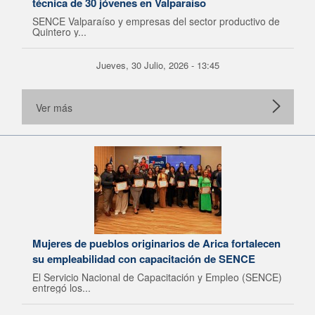
técnica de 30 jóvenes en Valparaíso
SENCE Valparaíso y empresas del sector productivo de
Quintero y...
Jueves, 30 Julio, 2026 - 13:45
Ver más
Mujeres de pueblos originarios de Arica fortalecen
su empleabilidad con capacitación de SENCE
El Servicio Nacional de Capacitación y Empleo (SENCE)
entregó los...