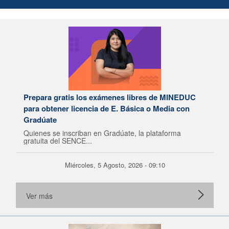
Prepara gratis los exámenes libres de MINEDUC
para obtener licencia de E. Básica o Media con
Gradúate
Quienes se inscriban en Gradúate, la plataforma
gratuita del SENCE...
Miércoles, 5 Agosto, 2026 - 09:10
Ver más