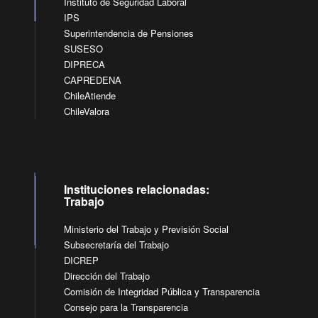
Instituto de Seguridad Laboral
IPS
Superintendencia de Pensiones
SUSESO
DIPRECA
CAPREDENA
ChileAtiende
ChileValora
Instituciones relacionadas:
Trabajo
Ministerio del Trabajo y Previsión Social
Subsecretaría del Trabajo
DICREP
Dirección del Trabajo
Comisión de Integridad Pública y Transparencia
Consejo para la Transparencia