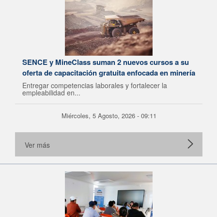
SENCE y MineClass suman 2 nuevos cursos a su
oferta de capacitación gratuita enfocada en minería
Entregar competencias laborales y fortalecer la
empleabilidad en...
Miércoles, 5 Agosto, 2026 - 09:11
Ver más