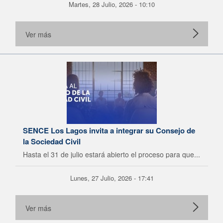
Martes, 28 Julio, 2026 - 10:10
Ver más
SENCE Los Lagos invita a integrar su Consejo de
la Sociedad Civil
Hasta el 31 de julio estará abierto el proceso para que...
Lunes, 27 Julio, 2026 - 17:41
Ver más