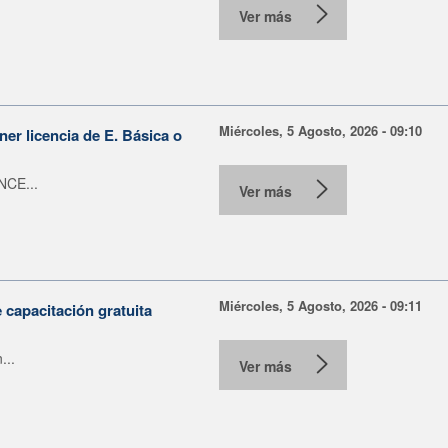
Ver más
Miércoles, 5 Agosto, 2026 - 09:10
er licencia de E. Básica o
NCE...
Ver más
Miércoles, 5 Agosto, 2026 - 09:11
capacitación gratuita
...
Ver más