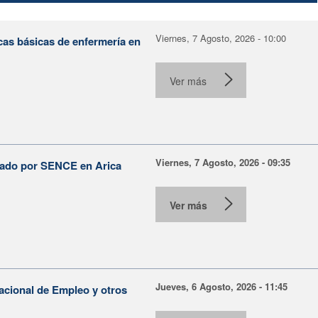
Viernes, 7 Agosto, 2026 - 10:00
cas básicas de enfermería en
Ver más
Viernes, 7 Agosto, 2026 - 09:35
lsado por SENCE en Arica
Ver más
Jueves, 6 Agosto, 2026 - 11:45
Nacional de Empleo y otros