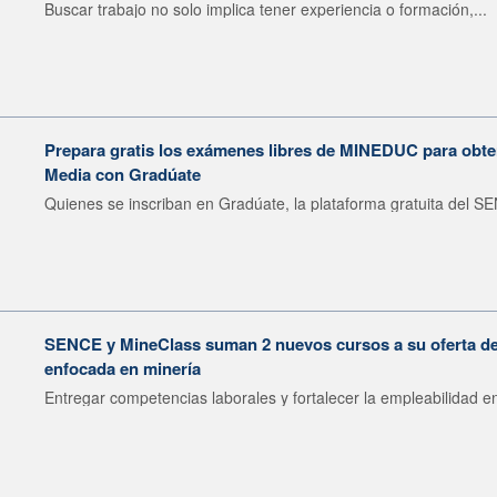
Buscar trabajo no solo implica tener experiencia o formación,...
Prepara gratis los exámenes libres de MINEDUC para obten
Media con Gradúate
Quienes se inscriban en Gradúate, la plataforma gratuita del SE
SENCE y MineClass suman 2 nuevos cursos a su oferta de 
enfocada en minería
Entregar competencias laborales y fortalecer la empleabilidad en