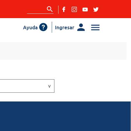
Ayuda
Ingresar