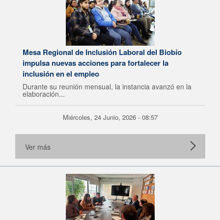
Mesa Regional de Inclusión Laboral del Biobío
impulsa nuevas acciones para fortalecer la
inclusión en el empleo
Durante su reunión mensual, la instancia avanzó en la
elaboración...
Miércoles, 24 Junio, 2026 - 08:57
Ver más