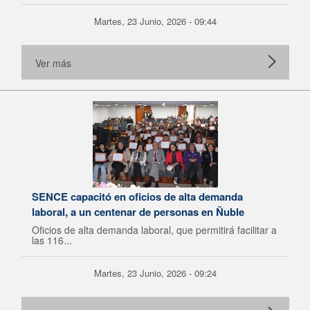
Martes, 23 Junio, 2026 - 09:44
Ver más
SENCE capacitó en oficios de alta demanda
laboral, a un centenar de personas en Ñuble
Oficios de alta demanda laboral, que permitirá facilitar a
las 116...
Martes, 23 Junio, 2026 - 09:24