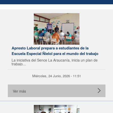
Apresto Laboral prepara a estudiantes de la
Escuela Especial Ñielol para el mundo del trabajo
La iniciativa del Sence La Araucanía, inicia un plan de
trabajo...
Miércoles, 24 Junio, 2026 - 11:51
Ver más