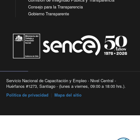
Consejo para la Transparencia
Gobierno Transparente
Servicio Nacional de Capacitación y Empleo - Nivel Central -
Huérfanos #1273, Santiago - (lunes a viernes, 09:00 a 18:00 hrs.).
Política de privacidad
|
Mapa del sitio