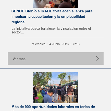
SENCE Biobío e IRADE fortalecen alianza para
impulsar la capacitación y la empleabilidad
regional
La iniciativa busca fortalecer la vinculación entre el
sector...
Miércoles, 24 Junio, 2026 - 08:16
Ver más
Más de 900 oportunidades laborales en ferias de