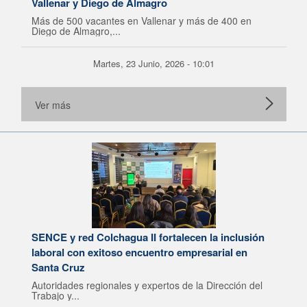
Vallenar y Diego de Almagro
Más de 500 vacantes en Vallenar y más de 400 en
Diego de Almagro,...
Martes, 23 Junio, 2026 - 10:01
Ver más
SENCE y red Colchagua II fortalecen la inclusión
laboral con exitoso encuentro empresarial en
Santa Cruz
Autoridades regionales y expertos de la Dirección del
Trabajo y...