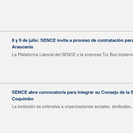
8 y 9 de julio: SENCE invita a proceso de contratación pa
Araucanía
La Plataforma Laboral del SENCE y la empresa Tur Bus impleme
SENCE abre convocatoria para integrar su Consejo de la S
Coquimbo
La invitación es extensiva a organizaciones sociales, sindicales,.