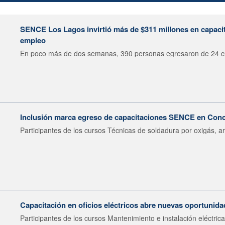
SENCE Los Lagos invirtió más de $311 millones en capacit
empleo
En poco más de dos semanas, 390 personas egresaron de 24 cu
Inclusión marca egreso de capacitaciones SENCE en Con
Participantes de los cursos Técnicas de soldadura por oxigás, ar
Capacitación en oficios eléctricos abre nuevas oportunid
Participantes de los cursos Mantenimiento e instalación eléctrica.