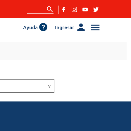
Ayuda
Ingresar