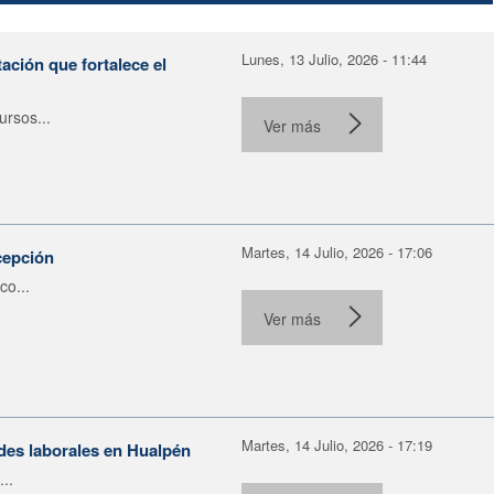
Lunes, 13 Julio, 2026 - 11:44
ación que fortalece el
rsos...
Ver más
Martes, 14 Julio, 2026 - 17:06
cepción
co...
Ver más
Martes, 14 Julio, 2026 - 17:19
ades laborales en Hualpén
..