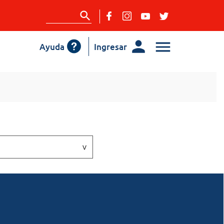
Ayuda
Ingresar