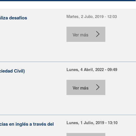
Martes, 2 Julio, 2019 - 12:03
liza desafíos
Ver más
Lunes, 4 Abril, 2022 - 09:49
iedad Civil)
Ver más
Lunes, 1 Julio, 2019 - 13:10
as en inglés a través del