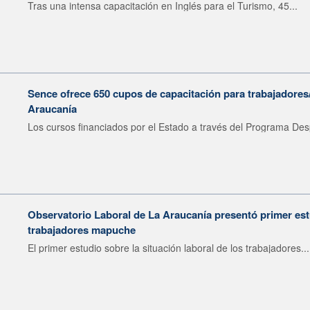
Tras una intensa capacitación en Inglés para el Turismo, 45...
Sence ofrece 650 cupos de capacitación para trabajadore
Araucanía
Los cursos financiados por el Estado a través del Programa Des
Observatorio Laboral de La Araucanía presentó primer est
trabajadores mapuche
El primer estudio sobre la situación laboral de los trabajadores...