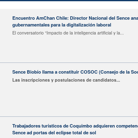
Encuentro AmChan Chile: Director Nacional del Sence ana
gubernamentales para la digitalización laboral
El conversatorio “Impacto de la inteligencia artificial y la...
Sence Biobío llama a constituir COSOC (Consejo de la Soc
Las inscripciones y postulaciones de candidatos...
Trabajadores turísticos de Coquimbo adquieren competenci
Sence ad portas del eclipse total de sol