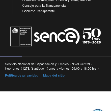
Consejo para la Transparencia
Gobierno Transparente
Servicio Nacional de Capacitación y Empleo - Nivel Central -
Huérfanos #1273, Santiago - (lunes a viernes, 09:00 a 18:00 hrs.).
Política de privacidad
|
Mapa del sitio