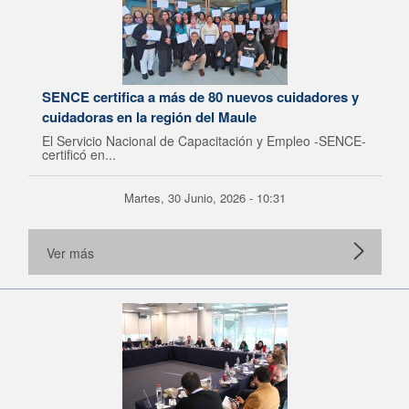
SENCE certifica a más de 80 nuevos cuidadores y
cuidadoras en la región del Maule
El Servicio Nacional de Capacitación y Empleo -SENCE-
certificó en...
Martes, 30 Junio, 2026 - 10:31
Ver más