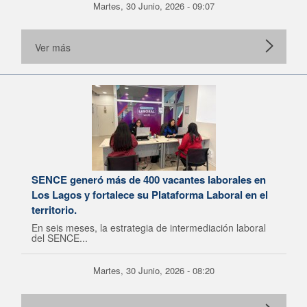
Martes, 30 Junio, 2026 - 09:07
Ver más
SENCE generó más de 400 vacantes laborales en
Los Lagos y fortalece su Plataforma Laboral en el
territorio.
En seis meses, la estrategia de intermediación laboral
del SENCE...
Martes, 30 Junio, 2026 - 08:20