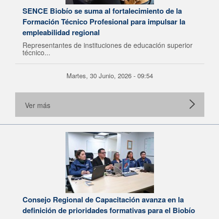
SENCE Biobío se suma al fortalecimiento de la
Formación Técnico Profesional para impulsar la
empleabilidad regional
Representantes de instituciones de educación superior
técnico...
Martes, 30 Junio, 2026 - 09:54
Ver más
Consejo Regional de Capacitación avanza en la
definición de prioridades formativas para el Biobío