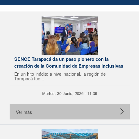
SENCE Tarapacá da un paso pionero con la
creación de la Comunidad de Empresas Inclusivas
En un hito inédito a nivel nacional, la región de
Tarapacá fue...
Martes, 30 Junio, 2026 - 11:39
Ver más