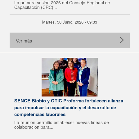
La primera sesión 2026 del Consejo Regional de
Capacitación (CRC)...
Martes, 30 Junio, 2026 - 09:33
Ver más
SENCE Biobío y OTIC Proforma fortalecen alianza
para impulsar la capacitación y el desarrollo de
competencias laborales
La reunión permitió establecer nuevas líneas de
colaboración para...