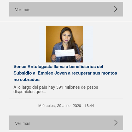
Ver más
Sence Antofagasta llama a beneficiarios del
Subsidio al Empleo Joven a recuperar sus montos
no cobrados
A lo largo del país hay 591 millones de pesos
disponibles que...
Miércoles, 29 Julio, 2020 - 18:44
Ver más