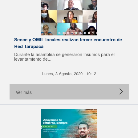
Sence y OMIL locales realizan tercer encuentro de
Red Tarapacá
Durante la asamblea se generaron insumos para el
levantamiento de...
Lunes, 3 Agosto, 2020 - 10:12
Ver más