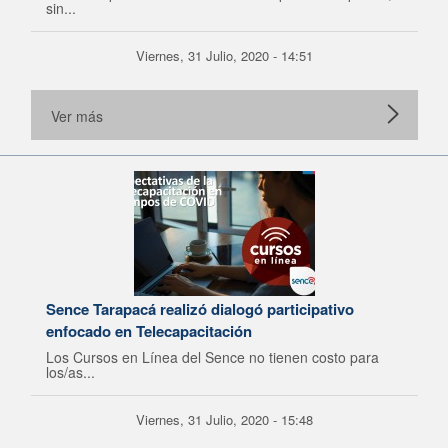
sin...
Viernes, 31 Julio, 2020 - 14:51
Ver más
Sence Tarapacá realizó dialogó participativo
enfocado en Telecapacitación
Los Cursos en Línea del Sence no tienen costo para
los/as...
Viernes, 31 Julio, 2020 - 15:48