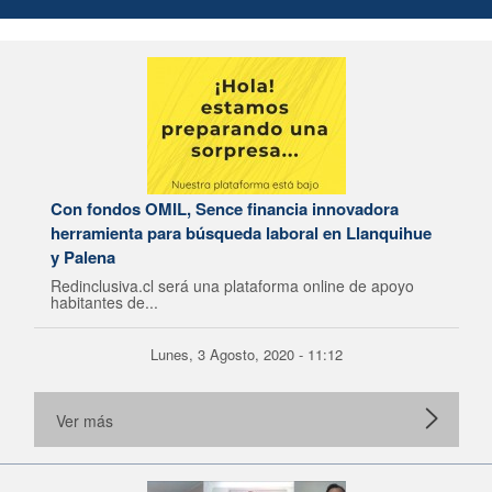
Con fondos OMIL, Sence financia innovadora
herramienta para búsqueda laboral en Llanquihue
y Palena
Redinclusiva.cl será una plataforma online de apoyo
habitantes de...
Lunes, 3 Agosto, 2020 - 11:12
Ver más