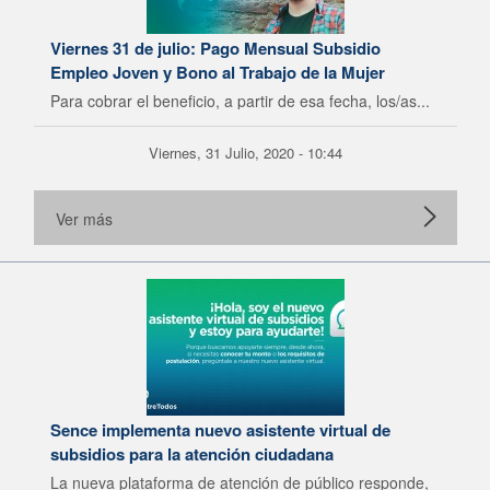
Viernes 31 de julio: Pago Mensual Subsidio
Empleo Joven y Bono al Trabajo de la Mujer
Para cobrar el beneficio, a partir de esa fecha, los/as...
Viernes, 31 Julio, 2020 - 10:44
Ver más
Sence implementa nuevo asistente virtual de
subsidios para la atención ciudadana
La nueva plataforma de atención de público responde,