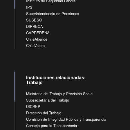
Instituto de Seguridad Laboral
IPS
Superintendencia de Pensiones
SUSESO
DIPRECA
CAPREDENA
ChileAtiende
ChileValora
Instituciones relacionadas:
Trabajo
Ministerio del Trabajo y Previsión Social
Subsecretaría del Trabajo
DICREP
Dirección del Trabajo
Comisión de Integridad Pública y Transparencia
Consejo para la Transparencia