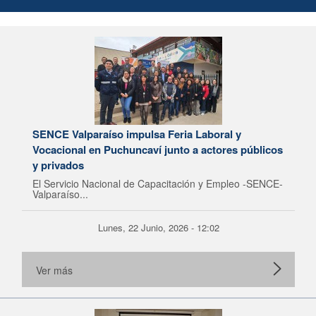
SENCE Valparaíso impulsa Feria Laboral y
Vocacional en Puchuncaví junto a actores públicos
y privados
El Servicio Nacional de Capacitación y Empleo -SENCE-
Valparaíso...
Lunes, 22 Junio, 2026 - 12:02
Ver más