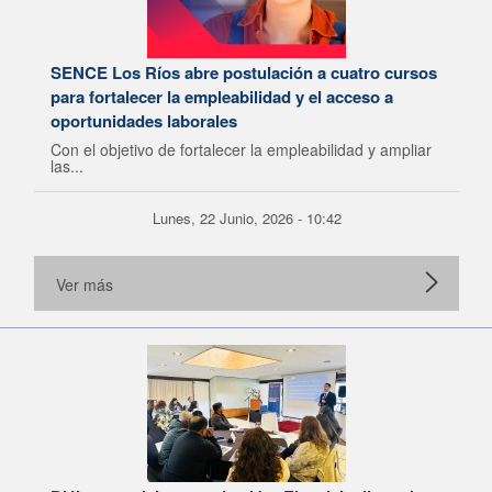
SENCE Los Ríos abre postulación a cuatro cursos
para fortalecer la empleabilidad y el acceso a
oportunidades laborales
Con el objetivo de fortalecer la empleabilidad y ampliar
las...
Lunes, 22 Junio, 2026 - 10:42
Ver más