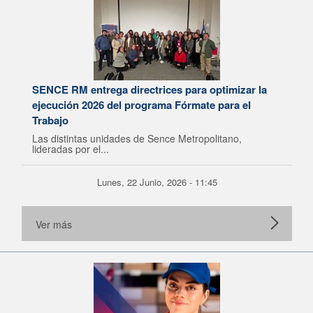
SENCE RM entrega directrices para optimizar la
ejecución 2026 del programa Fórmate para el
Trabajo
Las distintas unidades de Sence Metropolitano,
lideradas por el...
Lunes, 22 Junio, 2026 - 11:45
Ver más