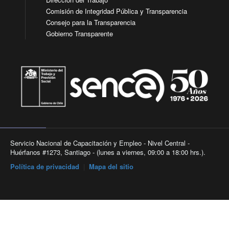
Comisión de Integridad Pública y Transparencia
Consejo para la Transparencia
Gobierno Transparente
Servicio Nacional de Capacitación y Empleo - Nivel Central -
Huérfanos #1273, Santiago - (lunes a viernes, 09:00 a 18:00 hrs.).
Política de privacidad
|
Mapa del sitio