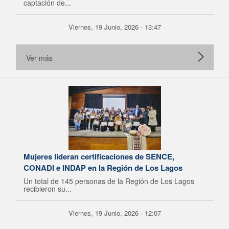
captación de...
Viernes, 19 Junio, 2026 - 13:47
Ver más
Mujeres lideran certificaciones de SENCE,
CONADI e INDAP en la Región de Los Lagos
Un total de 145 personas de la Región de Los Lagos
recibieron su...
Viernes, 19 Junio, 2026 - 12:07