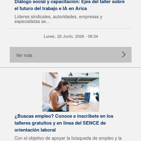
Diálogo social y capacitación: Ejes del taller sobre
el futuro del trabajo e IA en Arica
Líderes sindicales, autoridades, empresas y
especialistas se...
Lunes, 22 Junio, 2026 - 08:34
Ver más
¿Buscas empleo? Conoce e inscríbete en los
talleres gratuitos y en línea del SENCE de
orientación laboral
Con el objetivo de apoyar la búsqueda de empleo y la