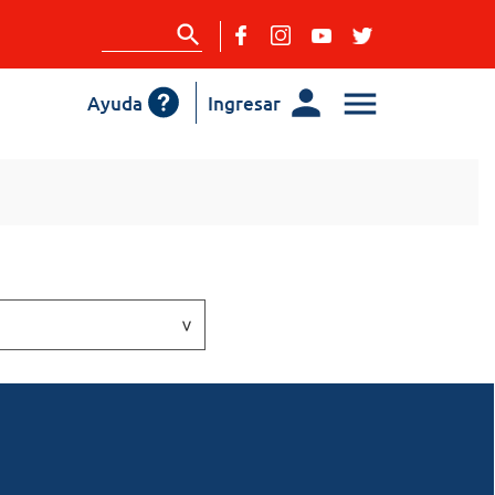
Ayuda
Ingresar