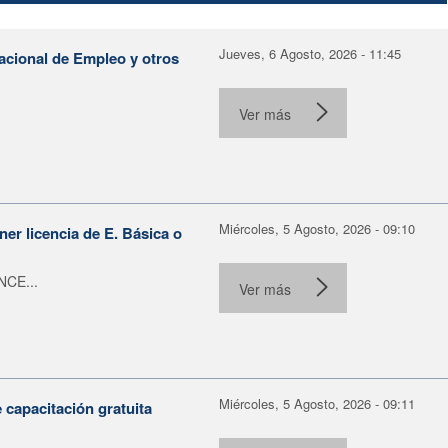
Jueves, 6 Agosto, 2026 - 11:45
Nacional de Empleo y otros
Ver más
Miércoles, 5 Agosto, 2026 - 09:10
er licencia de E. Básica o
NCE...
Ver más
Miércoles, 5 Agosto, 2026 - 09:11
capacitación gratuita