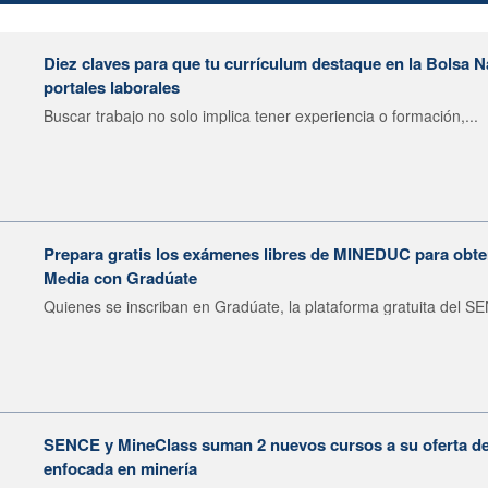
Diez claves para que tu currículum destaque en la Bolsa 
portales laborales
Buscar trabajo no solo implica tener experiencia o formación,...
Prepara gratis los exámenes libres de MINEDUC para obten
Media con Gradúate
Quienes se inscriban en Gradúate, la plataforma gratuita del SE
SENCE y MineClass suman 2 nuevos cursos a su oferta de 
enfocada en minería