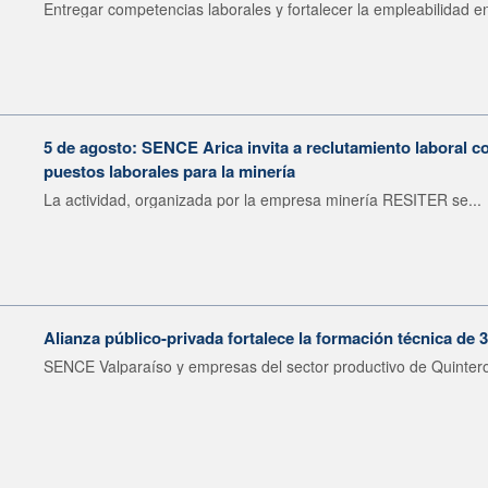
Entregar competencias laborales y fortalecer la empleabilidad en
5 de agosto: SENCE Arica invita a reclutamiento laboral c
puestos laborales para la minería
La actividad, organizada por la empresa minería RESITER se...
Alianza público-privada fortalece la formación técnica de 
SENCE Valparaíso y empresas del sector productivo de Quintero 