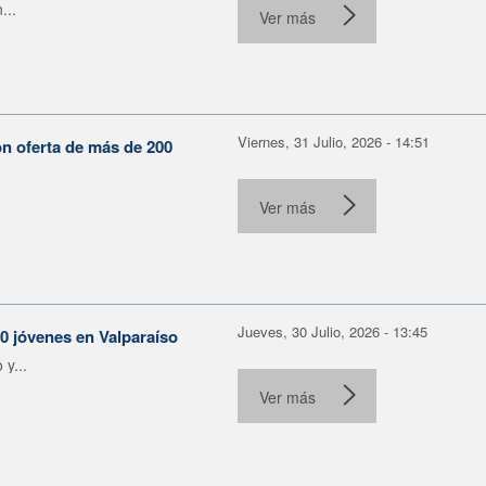
...
Ver más
Viernes, 31 Julio, 2026 - 14:51
on oferta de más de 200
Ver más
Jueves, 30 Julio, 2026 - 13:45
30 jóvenes en Valparaíso
y...
Ver más