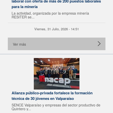
laboral con oferta de más de 200 puestos laborales
para la minería
La actividad, organizada por la empresa minería
RESITER se...
Viernes, 31 Julio, 2026 - 14:51
Ver más
Alianza público-privada fortalece la formación
técnica de 30 jóvenes en Valparaíso
SENCE Valparaíso y empresas del sector productivo de
Quintero y...