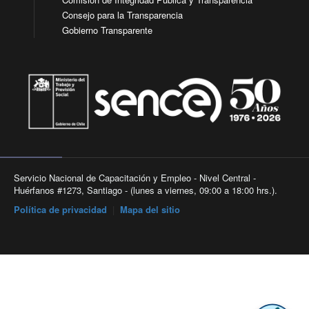
Consejo para la Transparencia
Gobierno Transparente
Servicio Nacional de Capacitación y Empleo - Nivel Central -
Huérfanos #1273, Santiago - (lunes a viernes, 09:00 a 18:00 hrs.).
Política de privacidad
|
Mapa del sitio