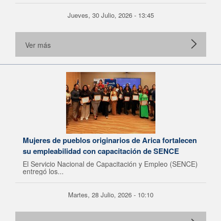
Jueves, 30 Julio, 2026 - 13:45
Ver más
Mujeres de pueblos originarios de Arica fortalecen
su empleabilidad con capacitación de SENCE
El Servicio Nacional de Capacitación y Empleo (SENCE)
entregó los...
Martes, 28 Julio, 2026 - 10:10