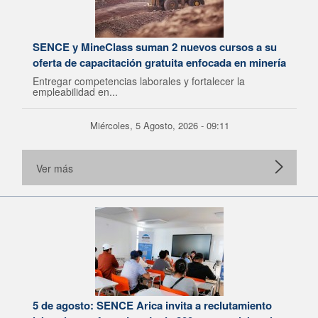
SENCE y MineClass suman 2 nuevos cursos a su
oferta de capacitación gratuita enfocada en minería
Entregar competencias laborales y fortalecer la
empleabilidad en...
Miércoles, 5 Agosto, 2026 - 09:11
Ver más
5 de agosto: SENCE Arica invita a reclutamiento