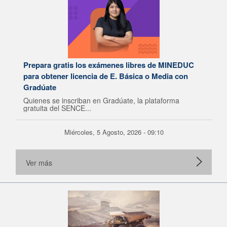
Prepara gratis los exámenes libres de MINEDUC
para obtener licencia de E. Básica o Media con
Gradúate
Quienes se inscriban en Gradúate, la plataforma
gratuita del SENCE...
Miércoles, 5 Agosto, 2026 - 09:10
Ver más