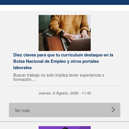
Diez claves para que tu currículum destaque en la
Bolsa Nacional de Empleo y otros portales
laborales
Buscar trabajo no solo implica tener experiencia o
formación,...
Jueves, 6 Agosto, 2026 - 11:45
Ver más