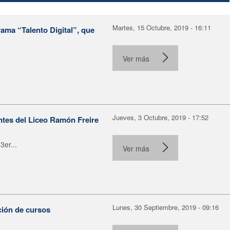
Martes, 15 Octubre, 2019 - 16:11
ama “Talento Digital”, que
Ver más
Jueves, 3 Octubre, 2019 - 17:52
ntes del Liceo Ramón Freire
3er...
Ver más
Lunes, 30 Septiembre, 2019 - 09:16
ción de cursos