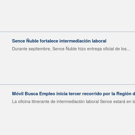
Sence Ñuble fortalece intermediación laboral
Durante septiembre, Sence Ñuble hizo entrega oficial de los...
Móvil Busca Empleo inicia tercer recorrido por la Región 
La oficina itinerante de intermediación laboral Sence estará en la