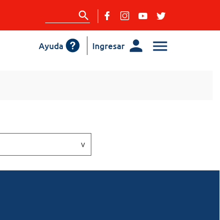
Ayuda
Ingresar