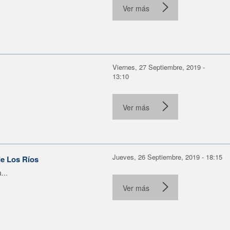
Ver más
Viernes, 27 Septiembre, 2019 -
13:10
Ver más
Jueves, 26 Septiembre, 2019 - 18:15
de Los Ríos
...
Ver más