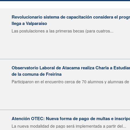
Revolucionario sistema de capacitación considera el progr
llega a Valparaíso
Las postulaciones a las primeras becas (para cuatros...
Observatorio Laboral de Atacama realiza Charla a Estudia
de la comuna de Freirina
Participaron en el encuentro cerca de 70 alumnos y alumnas de 
Atención OTEC: Nueva forma de pago de multas e inscrip
La nueva modalidad de pago será implementada a partir del...