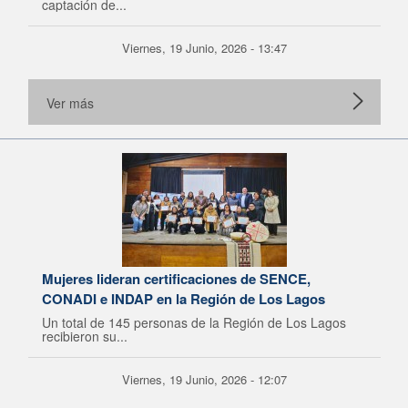
captación de...
Viernes, 19 Junio, 2026 - 13:47
Ver más
Mujeres lideran certificaciones de SENCE,
CONADI e INDAP en la Región de Los Lagos
Un total de 145 personas de la Región de Los Lagos
recibieron su...
Viernes, 19 Junio, 2026 - 12:07