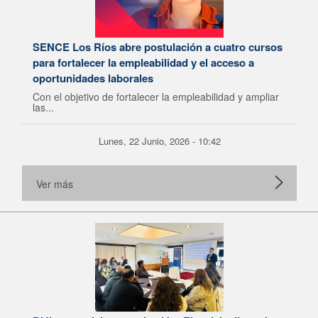
SENCE Los Ríos abre postulación a cuatro cursos
para fortalecer la empleabilidad y el acceso a
oportunidades laborales
Con el objetivo de fortalecer la empleabilidad y ampliar
las...
Lunes, 22 Junio, 2026 - 10:42
Ver más