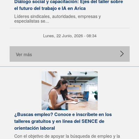
Diálogo social y capacitación: Ejes del taller sobre
el futuro del trabajo e IA en Arica
Líderes sindicales, autoridades, empresas y
especialistas se...
Lunes, 22 Junio, 2026 - 08:34
Ver más
¿Buscas empleo? Conoce e inscríbete en los
talleres gratuitos y en línea del SENCE de
orientación laboral
Con el objetivo de apoyar la búsqueda de empleo y la