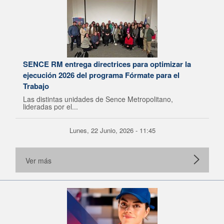
SENCE RM entrega directrices para optimizar la
ejecución 2026 del programa Fórmate para el
Trabajo
Las distintas unidades de Sence Metropolitano,
lideradas por el...
Lunes, 22 Junio, 2026 - 11:45
Ver más