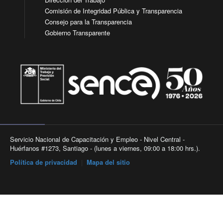
Comisión de Integridad Pública y Transparencia
Consejo para la Transparencia
Gobierno Transparente
Servicio Nacional de Capacitación y Empleo - Nivel Central -
Huérfanos #1273, Santiago - (lunes a viernes, 09:00 a 18:00 hrs.).
Política de privacidad
|
Mapa del sitio