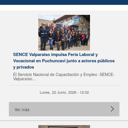
SENCE Valparaíso impulsa Feria Laboral y
Vocacional en Puchuncaví junto a actores públicos
y privados
El Servicio Nacional de Capacitación y Empleo -SENCE-
Valparaíso...
Lunes, 22 Junio, 2026 - 12:02
Ver más