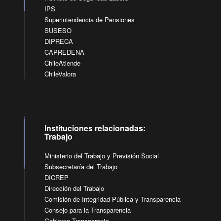
IPS
Superintendencia de Pensiones
SUSESO
DIPRECA
CAPREDENA
ChileAtiende
ChileValora
Instituciones relacionadas:
Trabajo
Ministerio del Trabajo y Previsión Social
Subsecretaría del Trabajo
DICREP
Dirección del Trabajo
Comisión de Integridad Pública y Transparencia
Consejo para la Transparencia
Gobierno Transparente