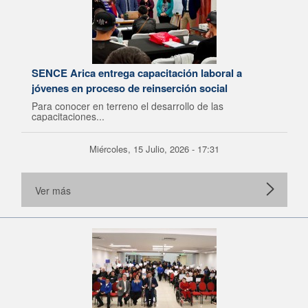
SENCE Arica entrega capacitación laboral a
jóvenes en proceso de reinserción social
Para conocer en terreno el desarrollo de las
capacitaciones...
Miércoles, 15 Julio, 2026 - 17:31
Ver más