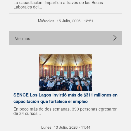
La capacitación, impartida a través de las Becas
Laborales del...
Miércoles, 15 Julio, 2026 - 12:51
Ver más
SENCE Los Lagos invirtió más de $311 millones en
capacitación que fortalece el empleo
En poco más de dos semanas, 390 personas egresaron
de 24 cursos...
Lunes, 13 Julio, 2026 - 11:44