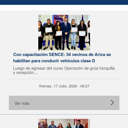
Con capacitación SENCE: 54 vecinos de Arica se
habilitan para conducir vehículos clase D
Luego de egresar del curso Operación de grúa horquilla
y recepción...
Viernes, 17 Julio, 2026 - 09:27
Ver más