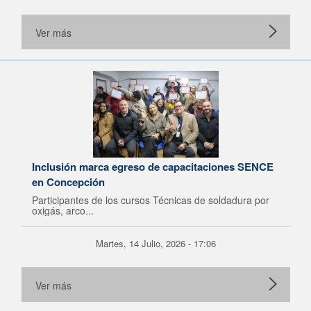
Ver más
Inclusión marca egreso de capacitaciones SENCE
en Concepción
Participantes de los cursos Técnicas de soldadura por
oxigás, arco...
Martes, 14 Julio, 2026 - 17:06
Ver más