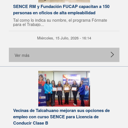
SENCE RM y Fundación FUCAP capacitan a 150
personas en oficios de alta empleabilidad
Tal como lo indica su nombre, el programa Fórmate
para el Trabajo...
Miércoles, 15 Julio, 2026 - 16:14
Ver más
Vecinas de Talcahuano mejoran sus opciones de
empleo con curso SENCE para Licencia de
Conducir Clase B