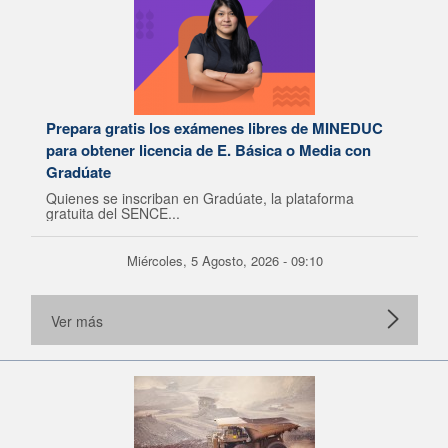
Prepara gratis los exámenes libres de MINEDUC
para obtener licencia de E. Básica o Media con
Gradúate
Quienes se inscriban en Gradúate, la plataforma
gratuita del SENCE...
Miércoles, 5 Agosto, 2026 - 09:10
Ver más