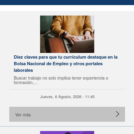
Diez claves para que tu currículum destaque en la
Bolsa Nacional de Empleo y otros portales
laborales
Buscar trabajo no solo implica tener experiencia o
formación,...
Jueves, 6 Agosto, 2026 - 11:45
Ver más