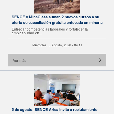
SENCE y MineClass suman 2 nuevos cursos a su
oferta de capacitación gratuita enfocada en minería
Entregar competencias laborales y fortalecer la
empleabilidad en...
Miércoles, 5 Agosto, 2026 - 09:11
Ver más
5 de agosto: SENCE Arica invita a reclutamiento