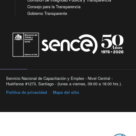
Consejo para la Transparencia
Gobierno Transparente
Servicio Nacional de Capacitación y Empleo - Nivel Central -
Huérfanos #1273, Santiago - (lunes a viernes, 09:00 a 18:00 hrs.).
Política de privacidad
|
Mapa del sitio