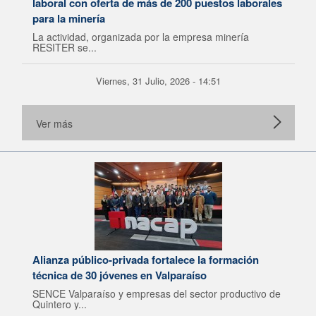
laboral con oferta de más de 200 puestos laborales
para la minería
La actividad, organizada por la empresa minería
RESITER se...
Viernes, 31 Julio, 2026 - 14:51
Ver más
Alianza público-privada fortalece la formación
técnica de 30 jóvenes en Valparaíso
SENCE Valparaíso y empresas del sector productivo de
Quintero y...