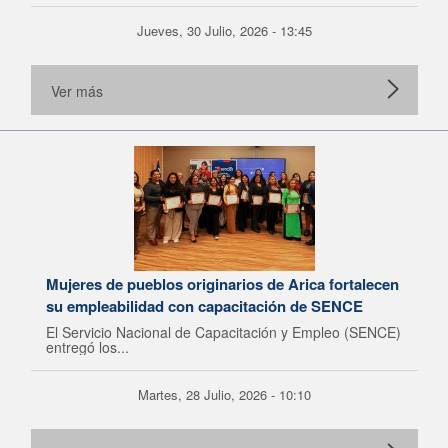
Jueves, 30 Julio, 2026 - 13:45
Ver más
Mujeres de pueblos originarios de Arica fortalecen
su empleabilidad con capacitación de SENCE
El Servicio Nacional de Capacitación y Empleo (SENCE)
entregó los...
Martes, 28 Julio, 2026 - 10:10