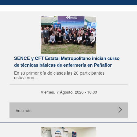
SENCE y CFT Estatal Metropolitano inician curso
de técnicas básicas de enfermería en Peñaflor
En su primer día de clases las 20 participantes
estuvieron...
Viernes, 7 Agosto, 2026 - 10:00
Ver más