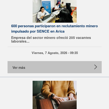
600 personas participaron en reclutamiento minero
impulsado por SENCE en Arica
Empresa del sector minero ofreció 205 vacantes
laborales...
Viernes, 7 Agosto, 2026 - 09:35
Ver más