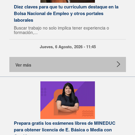
Diez claves para que tu currículum destaque en la
Bolsa Nacional de Empleo y otros portales
laborales
Buscar trabajo no solo implica tener experiencia o
formación,...
Jueves, 6 Agosto, 2026 - 11:45
Ver más
Prepara gratis los exámenes libres de MINEDUC
para obtener licencia de E. Básica o Media con