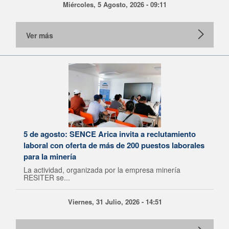
Miércoles, 5 Agosto, 2026 - 09:11
Ver más
5 de agosto: SENCE Arica invita a reclutamiento
laboral con oferta de más de 200 puestos laborales
para la minería
La actividad, organizada por la empresa minería
RESITER se...
Viernes, 31 Julio, 2026 - 14:51