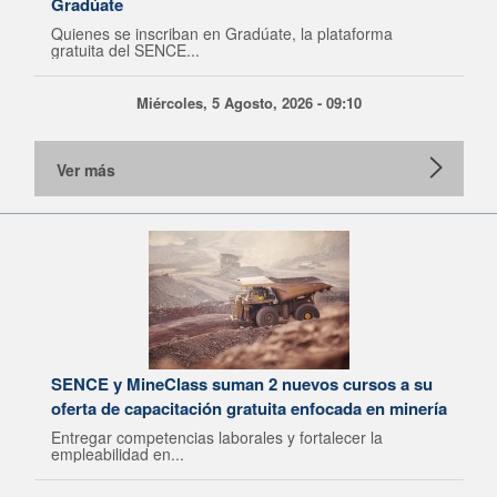
Gradúate
Quienes se inscriban en Gradúate, la plataforma
gratuita del SENCE...
Miércoles, 5 Agosto, 2026 - 09:10
Ver más
SENCE y MineClass suman 2 nuevos cursos a su
oferta de capacitación gratuita enfocada en minería
Entregar competencias laborales y fortalecer la
empleabilidad en...