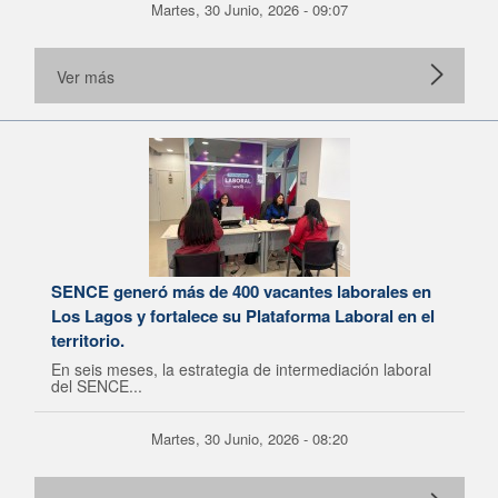
Martes, 30 Junio, 2026 - 09:07
Ver más
SENCE generó más de 400 vacantes laborales en
Los Lagos y fortalece su Plataforma Laboral en el
territorio.
En seis meses, la estrategia de intermediación laboral
del SENCE...
Martes, 30 Junio, 2026 - 08:20