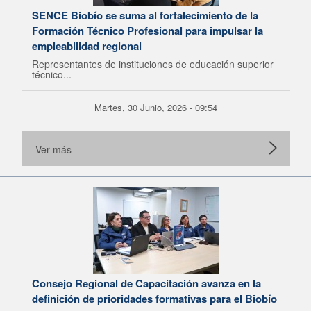
SENCE Biobío se suma al fortalecimiento de la
Formación Técnico Profesional para impulsar la
empleabilidad regional
Representantes de instituciones de educación superior
técnico...
Martes, 30 Junio, 2026 - 09:54
Ver más
Consejo Regional de Capacitación avanza en la
definición de prioridades formativas para el Biobío