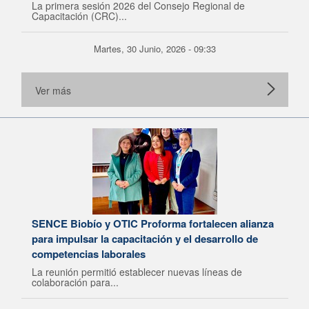
La primera sesión 2026 del Consejo Regional de
Capacitación (CRC)...
Martes, 30 Junio, 2026 - 09:33
Ver más
SENCE Biobío y OTIC Proforma fortalecen alianza
para impulsar la capacitación y el desarrollo de
competencias laborales
La reunión permitió establecer nuevas líneas de
colaboración para...