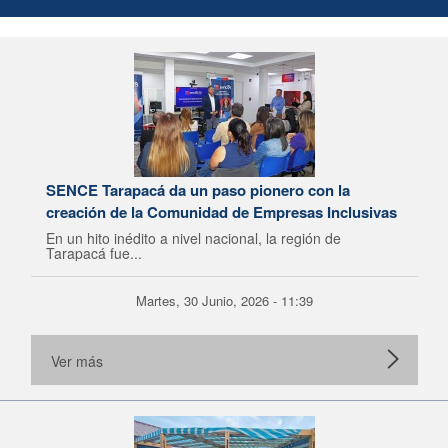
SENCE Tarapacá da un paso pionero con la
creación de la Comunidad de Empresas Inclusivas
En un hito inédito a nivel nacional, la región de
Tarapacá fue...
Martes, 30 Junio, 2026 - 11:39
Ver más