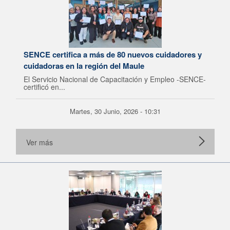
SENCE certifica a más de 80 nuevos cuidadores y
cuidadoras en la región del Maule
El Servicio Nacional de Capacitación y Empleo -SENCE-
certificó en...
Martes, 30 Junio, 2026 - 10:31
Ver más