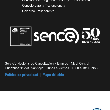
Consejo para la Transparencia
Gobierno Transparente
Servicio Nacional de Capacitación y Empleo - Nivel Central -
Huérfanos #1273, Santiago - (lunes a viernes, 09:00 a 18:00 hrs.).
Política de privacidad
|
Mapa del sitio