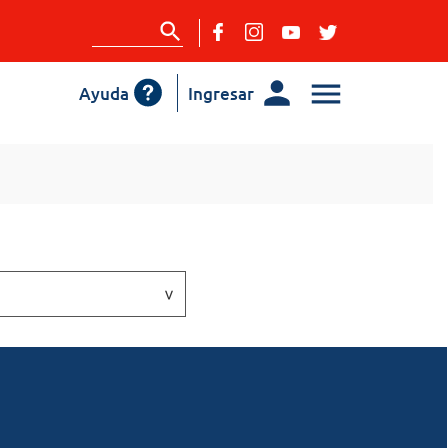
Ayuda
Ingresar