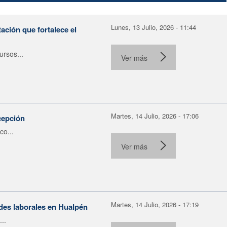
Lunes, 13 Julio, 2026 - 11:44
ación que fortalece el
rsos...
Ver más
Martes, 14 Julio, 2026 - 17:06
cepción
co...
Ver más
Martes, 14 Julio, 2026 - 17:19
ades laborales en Hualpén
..