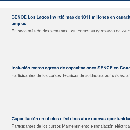
SENCE Los Lagos invirtió más de $311 millones en capacit
empleo
En poco más de dos semanas, 390 personas egresaron de 24 cu
Inclusión marca egreso de capacitaciones SENCE en Con
Participantes de los cursos Técnicas de soldadura por oxigás, ar
Capacitación en oficios eléctricos abre nuevas oportunid
Participantes de los cursos Mantenimiento e instalación eléctrica.