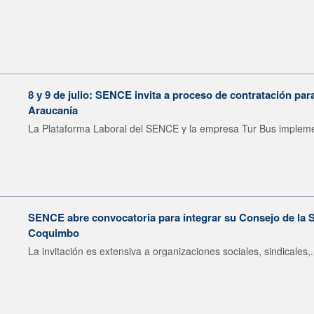
8 y 9 de julio: SENCE invita a proceso de contratación pa
Araucanía
La Plataforma Laboral del SENCE y la empresa Tur Bus impleme
SENCE abre convocatoria para integrar su Consejo de la S
Coquimbo
La invitación es extensiva a organizaciones sociales, sindicales,.