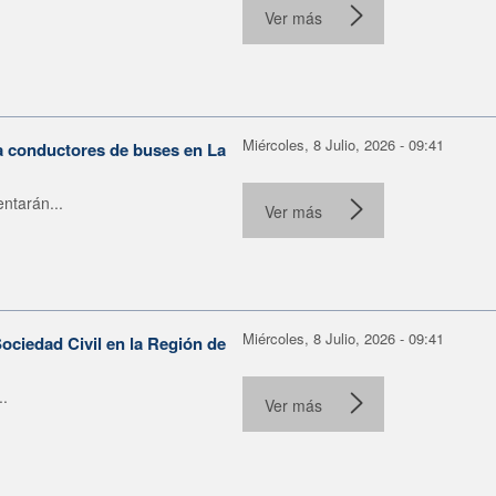
Ver más
Miércoles, 8 Julio, 2026 - 09:41
ra conductores de buses en La
ntarán...
Ver más
Miércoles, 8 Julio, 2026 - 09:41
ociedad Civil en la Región de
..
Ver más