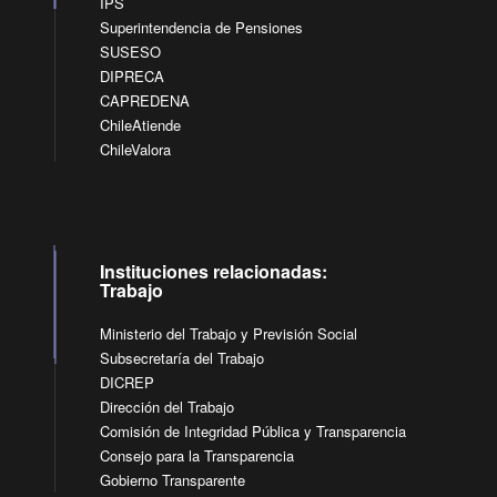
IPS
Superintendencia de Pensiones
SUSESO
DIPRECA
CAPREDENA
ChileAtiende
ChileValora
Instituciones relacionadas:
Trabajo
Ministerio del Trabajo y Previsión Social
Subsecretaría del Trabajo
DICREP
Dirección del Trabajo
Comisión de Integridad Pública y Transparencia
Consejo para la Transparencia
Gobierno Transparente