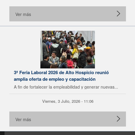
Ver más
3ª Feria Laboral 2026 de Alto Hospicio reunió
amplia oferta de empleo y capacitación
A fin de fortalecer la empleabilidad y generar nuevas...
Viernes, 3 Julio, 2026 - 11:06
Ver más