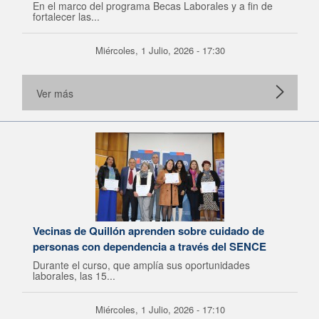
En el marco del programa Becas Laborales y a fin de
fortalecer las...
Miércoles, 1 Julio, 2026 - 17:30
Ver más
Vecinas de Quillón aprenden sobre cuidado de
personas con dependencia a través del SENCE
Durante el curso, que amplía sus oportunidades
laborales, las 15...
Miércoles, 1 Julio, 2026 - 17:10