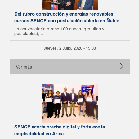
Del rubro construcción y energías renovables:
cursos SENCE con postulación abierta en Ñuble
La convocatoria ofrece 160 cupos (gratuitos y
postulables),...
Jueves, 2 Julio, 2026 - 13:03
Ver más
SENCE acorta brecha digital y fortalece la
empleabilidad en Arica