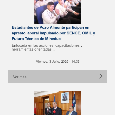
Estudiantes de Pozo Almonte participan en
apresto laboral impulsado por SENCE, OMIL y
Futuro Técnico de Mineduc
Enfocada en las acciones, capacitaciones y
herramientas orientadas...
Viernes, 3 Julio, 2026 - 14:33
Ver más