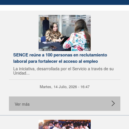
SENCE reúne a 100 personas en reclutamiento
laboral para fortalecer el acceso al empleo
La iniciativa, desarrollada por el Servicio a través de su
Unidad...
Martes, 14 Julio, 2026 - 16:47
Ver más